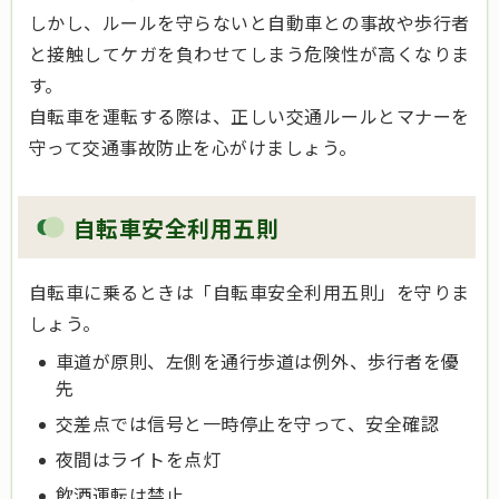
しかし、ルールを守らないと自動車との事故や歩行者
と接触してケガを負わせてしまう危険性が高くなりま
す。
自転車を運転する際は、正しい交通ルールとマナーを
守って交通事故防止を心がけましょう。
自転車安全利用五則
自転車に乗るときは「自転車安全利用五則」を守りま
しょう。
車道が原則、左側を通行歩道は例外、歩行者を優
先
交差点では信号と一時停止を守って、安全確認
夜間はライトを点灯
飲酒運転は禁止