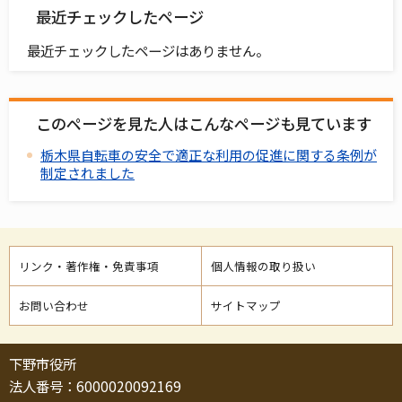
最近チェックしたページ
最近チェックしたページはありません。
このページを見た人はこんなページも見ています
栃木県自転車の安全で適正な利用の促進に関する条例が
制定されました
リンク・著作権・免責事項
個人情報の取り扱い
お問い合わせ
サイトマップ
下野市役所
法人番号：6000020092169