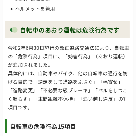
ヘルメットを着用
自転車のあおり運転は危険行為です
令和2年6月30日施行の改正道路交通法により、自転車
の「危険行為」項目に、「妨害行為」（あおり運転）
が追加されました。
具体的には、自動車やバイク、他の自転車の通行を妨
げる目的で「逆走をして進路をふさぐ」「幅寄せ」
「進路変更」「不必要な級ブレーキ」「ベルをしつこ
く鳴らす」「車間距離不保持」「追い越し違反」の7
項目です。
自転車の危険行為15項目