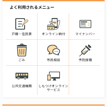
よく利用されるメニュー
戸籍・住民票
オンライン納付
マイナンバー
ごみ
市民相談
予防接種
公共交通機関
しもつけオンライン
サービス