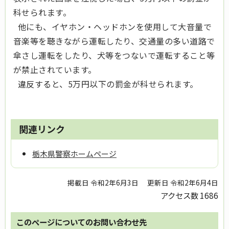
科せられます。
他にも、イヤホン・ヘッドホンを使用して大音量で
音楽等を聴きながら運転したり、交通量の多い道路で
傘さし運転をしたり、犬等をつないで運転すること等
が禁止されています。
違反すると、5万円以下の罰金が科せられます。
関連リンク
栃木県警察ホームページ
掲載日 令和2年6月3日
更新日 令和2年6月4日
アクセス数
1686
このページについてのお問い合わせ先