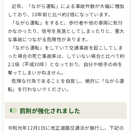
近年、「ながら運転」による事故件数が大幅に増加
しており、10年前と比べ約2倍になっています。
「ながら運転」をすると、歩行者や他の車両に気付
かなかったり、信号を見落としてしまったりと、重大
な事故につながる危険性があります。
「ながら運転」をしていて交通事故を起こしてしま
った場合の死亡事故率は、していない場合と比べて約
2.1倍（平成30年）となっており、自分や相手の命を
奪ってしまいかねません。
危険な行為であることを自覚し、絶対に「ながら運
転」を行わないでください。
罰則が強化されました
令和元年12月1日に改正道路交通法が施行し、下記の