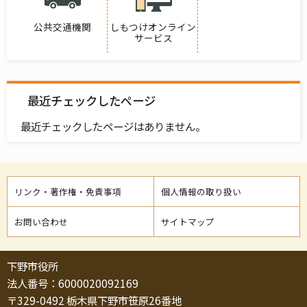
公共交通機関
しもつけオンライン
サービス
最近チェックしたページ
最近チェックしたページはありません。
リンク・著作権・免責事項
個人情報の取り扱い
お問い合わせ
サイトマップ
下野市役所
法人番号：6000020092169
〒329-0492 栃木県下野市笹原26番地