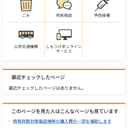
ごみ
市民相談
予防接種
公共交通機関
しもつけオンライン
サービス
最近チェックしたページ
最近チェックしたページはありません。
このページを見た人はこんなページも見ています
特殊詐欺対策電話機等の購入費の一部を補助します