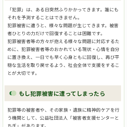
「犯罪」は、ある日突然ふりかかってきます。誰にも
それを予測することはできません。
犯罪被害に遭うと、様々な問題が生じてきます。被害
者ひとりの力だけで回復することは困難です。
犯罪被害者等の方々が抱える様々な問題に対応するた
めに、犯罪被害者等のおかれている現状・心情を自分
に置き換え、一日でも早く心身ともに回復し、再び平
穏な生活を取り戻せるよう、社会全体で支援をするこ
とが大切です。
もし犯罪被害に遭ってしまったら
犯罪等の被害者や、その家族・遺族に精神的ケアを行
う機関として、公益社団法人「被害者支援センターと
ちぎ」があります。