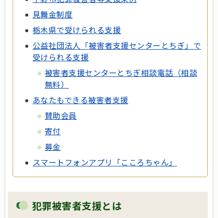
見舞金制度
栃木県で受けられる支援
公益社団法人「被害者支援センターとちぎ」で
受けられる支援
被害者支援センターとちぎ相談電話（相談
無料）
あなたもできる被害者支援
賛助会員
寄付
募金
スマートフォンアプリ「こころちゃん」
犯罪被害者支援とは