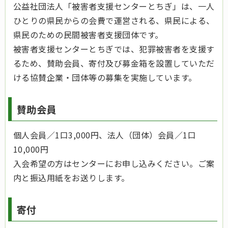
公益社団法人「被害者支援センターとちぎ」は、一人
ひとりの県民からの会費で運営される、県民による、
県民のための民間被害者支援団体です。
被害者支援センターとちぎでは、犯罪被害者を支援す
るため、賛助会員、寄付及び募金箱を設置していただ
ける協賛企業・団体等の募集を実施しています。
賛助会員
個人会員／1口3,000円、法人（団体）会員／1口
10,000円
入会希望の方はセンターにお申し込みください。ご案
内と振込用紙をお送りします。
寄付