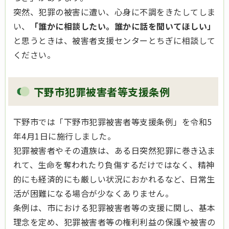
突然、犯罪の被害に遭い、心身に不調をきたしてしま
い、
「誰かに相談したい。誰かに話を聞いてほしい」
と思うときは、被害者支援センターとちぎに相談して
ください。
下野市犯罪被害者等支援条例
下野市では「下野市犯罪被害者等支援条例」を令和5
年4月1日に施行しました。
犯罪被害者やその遺族は、ある日突然犯罪に巻き込ま
れて、生命を奪われたり負傷するだけではなく、精神
的にも経済的にも厳しい状況におかれるなど、日常生
活が困難になる場合が少なくありません。
条例は、市における犯罪被害者等の支援に関し、基本
理念を定め、犯罪被害者等の権利利益の保護や被害の