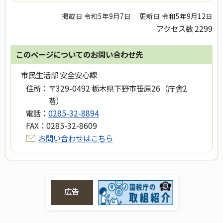
掲載日 令和5年9月7日
更新日 令和5年9月12日
アクセス数
2299
このページについてのお問い合わせ先
市民生活部 安全安心課
住所：
〒329-0492 栃木県下野市笹原26（庁舎2
階）
電話：
0285-32-8894
FAX：
0285-32-8609
お問い合わせはこちら
広告