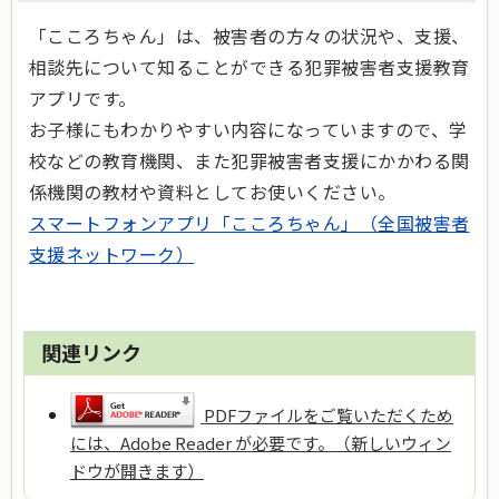
「こころちゃん」は、被害者の方々の状況や、支援、
相談先について知ることができる犯罪被害者支援教育
アプリです。
お子様にもわかりやすい内容になっていますので、学
校などの教育機関、また犯罪被害者支援にかかわる関
係機関の教材や資料としてお使いください。
スマートフォンアプリ「こころちゃん」（全国被害者
支援ネットワーク）
関連リンク
PDFファイルをご覧いただくため
には、Adobe Reader が必要です。（新しいウィン
ドウが開きます）