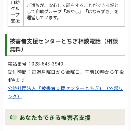
自助
ご遺族が、安心して話をすることができる場と
グル
して自助グループ「あかし」「はなみずき」を
ープ
運営しています。
支援
被害者支援センターとちぎ相談電話（相談
無料）
電話番号：028-643-3940
受付時間：毎週月曜日から金曜日、午前10時から午後
4時まで
公益社団法人「被害者支援センターとちぎ」（外部リ
ンク）
あなたもできる被害者支援