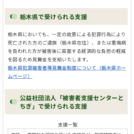
栃木県で受けられる支援
栃木県においても、一定の故意による犯罪行為により
死亡された方のご遺族（栃木県在住）、または重傷病
を負われた方が被害後に直面する経済的な負担の軽減
を図るため見舞金を支給いたします。
栃木県犯罪被害者等見舞金制度について（栃木県ホー
ムページ）
公益社団法人「被害者支援センターと
ちぎ」で受けられる支援
支援一覧