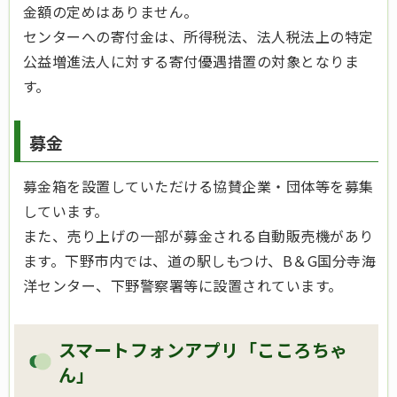
金額の定めはありません。
センターへの寄付金は、所得税法、法人税法上の特定
公益増進法人に対する寄付優遇措置の対象となりま
す。
募金
募金箱を設置していただける協賛企業・団体等を募集
しています。
また、売り上げの一部が募金される自動販売機があり
ます。下野市内では、道の駅しもつけ、B＆G国分寺海
洋センター、下野警察署等に設置されています。
スマートフォンアプリ「こころちゃ
ん」