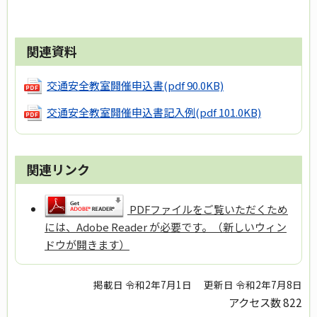
関連資料
交通安全教室開催申込書
(pdf 90.0KB)
交通安全教室開催申込書記入例
(pdf 101.0KB)
関連リンク
PDFファイルをご覧いただくため
には、Adobe Reader が必要です。（新しいウィン
ドウが開きます）
掲載日 令和2年7月1日
更新日 令和2年7月8日
アクセス数
822