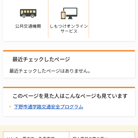
公共交通機関
しもつけオンライン
サービス
最近チェックしたページ
最近チェックしたページはありません。
このページを見た人はこんなページも見ています
下野市通学路交通安全プログラム