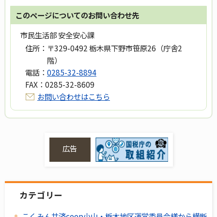
このページについてのお問い合わせ先
市民生活部 安全安心課
住所：
〒329-0492 栃木県下野市笹原26（庁舎2
階）
電話：
0285-32-8894
FAX：
0285-32-8609
お問い合わせはこちら
広告
カテゴリー
こくみん共済coop小山・栃木地区運営委員会様から横断