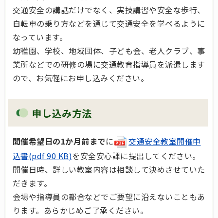
交通安全の講話だけでなく、実技講習や安全な歩行、
自転車の乗り方などを通じて交通安全を学べるように
なっています。
幼稚園、学校、地域団体、子ども会、老人クラブ、事
業所などでの研修の場に交通教育指導員を派遣します
ので、お気軽にお申し込みください。
申し込み方法
開催希望日の1か月前まで
に
交通安全教室開催申
込書(pdf 90 KB)
を安全安心課に提出してください。
開催日時、詳しい教室内容は相談して決めさせていた
だきます。
会場や指導員の都合などでご要望に沿えないこともあ
ります。あらかじめご了承ください。