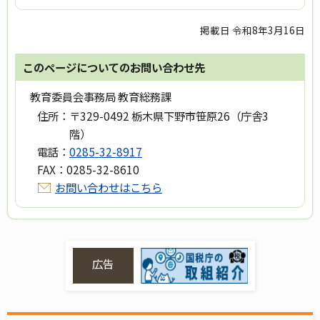
掲載日 令和8年3月16日
このページについてのお問い合わせ先
教育委員会事務局 教育総務課
住所：
〒329-0492 栃木県下野市笹原26（庁舎3
階）
電話：
0285-32-8917
FAX：
0285-32-8610
お問い合わせはこちら
広告