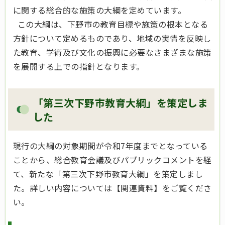
に関する総合的な施策の大綱を定めています。
この大綱は、下野市の教育目標や施策の根本となる
方針について定めるものであり、地域の実情を反映し
た教育、学術及び文化の振興に必要なさまざまな施策
を展開する上での指針となります。
「第三次下野市教育大綱」を策定しま
した
現行の大綱の対象期間が令和7年度までとなっている
ことから、総合教育会議及びパブリックコメントを経
て、新たな「第三次下野市教育大綱」を策定しまし
た。詳しい内容については【関連資料】をご覧くださ
い。