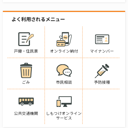
よく利用されるメニュー
戸籍・住民票
オンライン納付
マイナンバー
ごみ
市民相談
予防接種
公共交通機関
しもつけオンライン
サービス