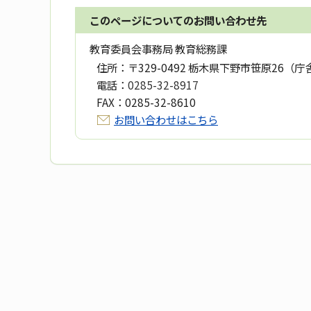
このページについてのお問い合わせ先
教育委員会事務局 教育総務課
住所：
〒329-0492 栃木県下野市笹原26（庁
電話：
0285-32-8917
FAX：
0285-32-8610
お問い合わせはこちら