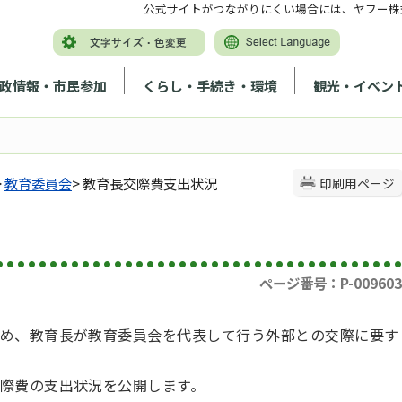
公式サイトがつながりにくい場合には、ヤフー株
政情報・市民参加
くらし・手続き・環境
観光・イベン
>
教育委員会
> 教育長交際費支出状況
印刷用ページ
ページ番号：P-009603
め、教育長が教育委員会を代表して行う外部との交際に要す
際費の支出状況を公開します。