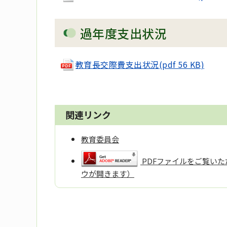
過年度支出状況
教育長交際費支出状況(pdf 56 KB)
関連リンク
教育委員会
PDFファイルをご覧いただ
ウが開きます）