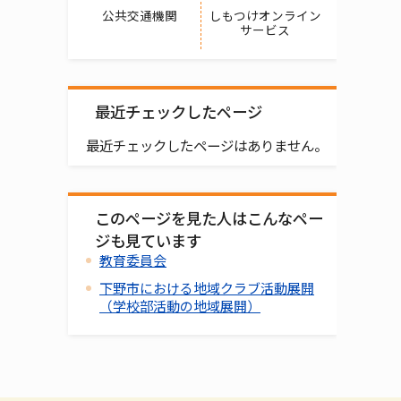
公共交通機関
しもつけオンライン
サービス
最近チェックしたページ
最近チェックしたページはありません。
このページを見た人はこんなペー
ジも見ています
教育委員会
下野市における地域クラブ活動展開
（学校部活動の地域展開）