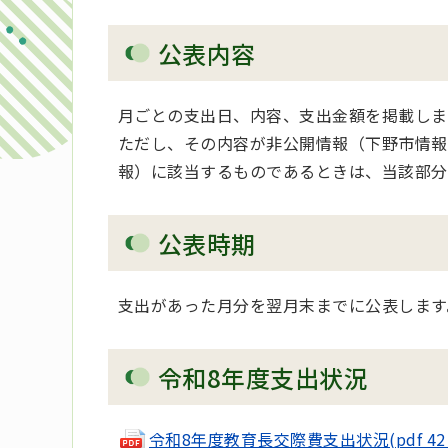
公表内容
月ごとの支出日、内容、支出金額を掲載しま
ただし、その内容が非公開情報（下野市情報
報）に該当するものであるときは、当該部分
公表時期
支出があった月分を翌月末までに公表します
令和8年度支出状況
令和8年度教育長交際費支出状況(pdf 42 