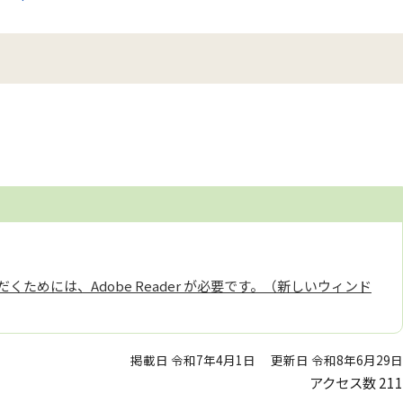
くためには、Adobe Reader が必要です。（新しいウィンド
掲載日 令和7年4月1日
更新日 令和8年6月29日
アクセス数
211