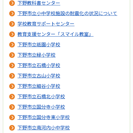
下野教科書センター
下野市立小中学校施設の耐震化の状況について
学校教育サポートセンター
教育支援センター「スマイル教室」
下野市立祇園小学校
下野市立緑小学校
下野市立石橋小学校
下野市立古山小学校
下野市立細谷小学校
下野市立石橋北小学校
下野市立国分寺小学校
下野市立国分寺東小学校
下野市立南河内小中学校