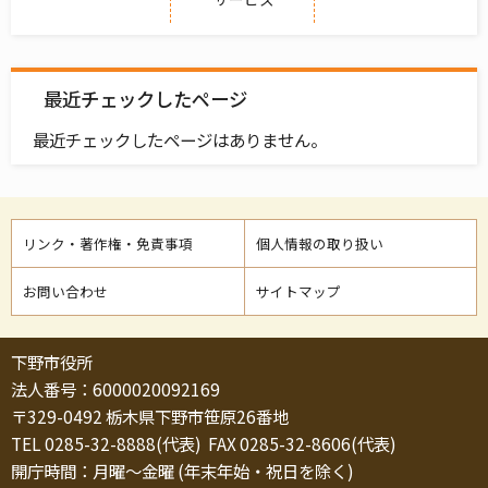
最近チェックしたページ
最近チェックしたページはありません。
リンク・著作権・免責事項
個人情報の取り扱い
お問い合わせ
サイトマップ
下野市役所
法人番号：6000020092169
〒329-0492 栃木県下野市笹原26番地
TEL 0285-32-8888(代表) FAX 0285-32-8606(代表)
開庁時間：月曜～金曜 (年末年始・祝日を除く)