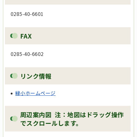
0285-40-6601
FAX
0285-40-6602
リンク情報
緑小ホームページ
周辺案内図 注：地図はドラッグ操作
でスクロールします。