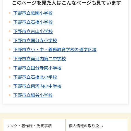
このページを見た人はこんなページも見ています
下野市立祇園小学校
下野市立石橋小学校
下野市立古山小学校
下野市立国分寺小学校
下野市立小・中・義務教育学校の通学区域
下野市立南河内第二中学校
下野市立国分寺東小学校
下野市立石橋北小学校
下野市立南河内小中学校
下野市立細谷小学校
リンク・著作権・免責事項
個人情報の取り扱い