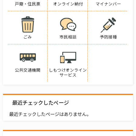
戸籍・住民票
オンライン納付
マイナンバー
ごみ
市民相談
予防接種
公共交通機関
しもつけオンライン
サービス
最近チェックしたページ
最近チェックしたページはありません。