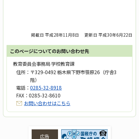
掲載日 平成28年11月8日
更新日 平成30年6月22日
このページについてのお問い合わせ先
教育委員会事務局 学校教育課
住所：
〒329-0492 栃木県下野市笹原26（庁舎3
階）
電話：
0285-32-8918
FAX：
0285-32-8610
お問い合わせはこちら
広告