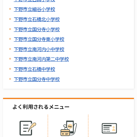
下野市立細谷小学校
下野市立石橋北小学校
下野市立国分寺小学校
下野市立国分寺東小学校
下野市立南河内小中学校
下野市立南河内第二中学校
下野市立石橋中学校
下野市立国分寺中学校
よく利用されるメニュー