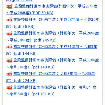
施設整備計画の事後評価(
計画年次：平成27年度
～平成28年度
)(PDF 59 KB)
施設整備計画（計画年次：平成28年度～平成30年
度）(pdf 96 KB)
施設整備計画の事後評価（計画年次：平成28年度
～平成30年度）(pdf 245 KB)
施設整備計画（計画年次：平成31年度～令和3年
度）(pdf 144 KB)
施設整備計画の事後評価（計画年次：平成31年度
～令和3年度）(pdf 149 KB)
施設整備計画（計画年次：令和3年度～令和5年
度）(pdf 224 KB)
施設整備計画の事後評価（計画年次：令和3年度
～令和5年度）(pdf 181 KB)