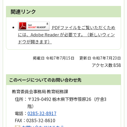
関連リンク
PDFファイルをご覧いただくため
には、Adobe Reader が必要です。（新しいウィン
ドウが開きます）
掲載日 令和7年7月15日
更新日 令和7年7月23日
アクセス数
858
このページについてのお問い合わせ先
教育委員会事務局 教育総務課
住所：
〒329-0492 栃木県下野市笹原26（庁舎3
階）
電話：
0285-32-8917
FAX：
0285-32-8610