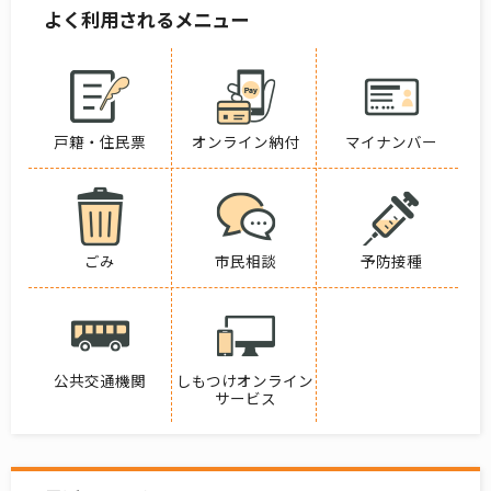
よく利用されるメニュー
戸籍・住民票
オンライン納付
マイナンバー
ごみ
市民相談
予防接種
公共交通機関
しもつけオンライン
サービス