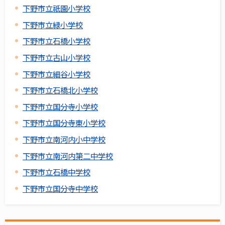
下野市立祇園小学校
下野市立緑小学校
下野市立石橋小学校
下野市立古山小学校
下野市立細谷小学校
下野市立石橋北小学校
下野市立国分寺小学校
下野市立国分寺東小学校
下野市立南河内小中学校
下野市立南河内第二中学校
下野市立石橋中学校
下野市立国分寺中学校