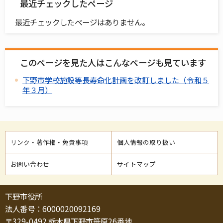
最近チェックしたページ
最近チェックしたページはありません。
このページを見た人はこんなページも見ています
下野市学校施設等長寿命化計画を改訂しました（令和５
年３月）
リンク・著作権・免責事項
個人情報の取り扱い
お問い合わせ
サイトマップ
下野市役所
法人番号：6000020092169
〒329-0492 栃木県下野市笹原26番地