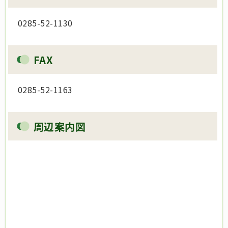
0285-52-1130
FAX
0285-52-1163
周辺案内図