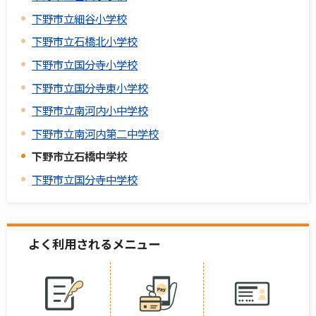
下野市立細谷小学校
下野市立石橋北小学校
下野市立国分寺小学校
下野市立国分寺東小学校
下野市立南河内小中学校
下野市立南河内第二中学校
下野市立石橋中学校
下野市立国分寺中学校
よく利用されるメニュー