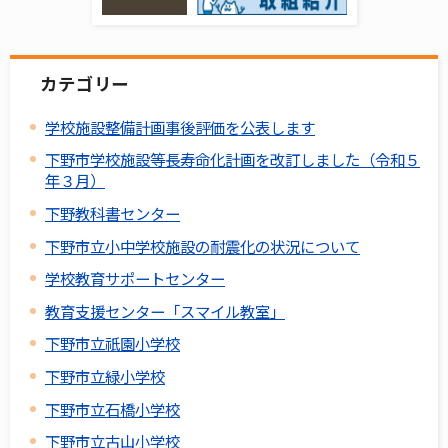
カテゴリー
学校施設整備計画事後評価を公表します
下野市学校施設等長寿命化計画を改訂しました（令和５
年３月）
下野教科書センター
下野市立小中学校施設の耐震化の状況について
学校教育サポートセンター
教育支援センター「スマイル教室」
下野市立祇園小学校
下野市立緑小学校
下野市立石橋小学校
下野市立古山小学校