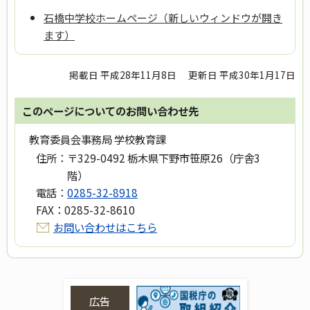
石橋中学校ホームページ（新しいウィンドウが開き
ます）
掲載日 平成28年11月8日
更新日 平成30年1月17日
このページについてのお問い合わせ先
教育委員会事務局 学校教育課
住所：
〒329-0492 栃木県下野市笹原26（庁舎3
階）
電話：
0285-32-8918
FAX：
0285-32-8610
お問い合わせはこちら
広告