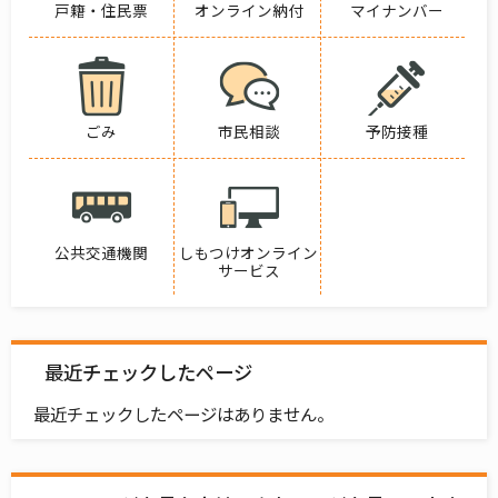
戸籍・住民票
オンライン納付
マイナンバー
ごみ
市民相談
予防接種
公共交通機関
しもつけオンライン
サービス
最近チェックしたページ
最近チェックしたページはありません。