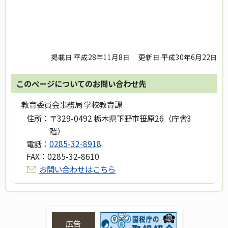
掲載日 平成28年11月8日
更新日 平成30年6月22日
このページについてのお問い合わせ先
教育委員会事務局 学校教育課
住所：
〒329-0492 栃木県下野市笹原26（庁舎3
階）
電話：
0285-32-8918
FAX：
0285-32-8610
お問い合わせはこちら
広告