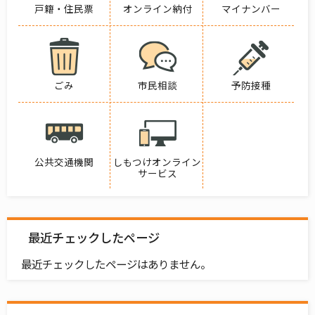
戸籍・住民票
オンライン納付
マイナンバー
ごみ
市民相談
予防接種
公共交通機関
しもつけオンライン
サービス
最近チェックしたページ
最近チェックしたページはありません。