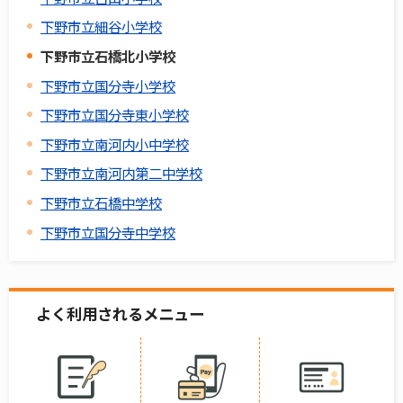
下野市立細谷小学校
下野市立石橋北小学校
下野市立国分寺小学校
下野市立国分寺東小学校
下野市立南河内小中学校
下野市立南河内第二中学校
下野市立石橋中学校
下野市立国分寺中学校
よく利用されるメニュー