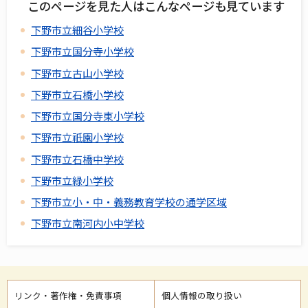
このページを見た人はこんなページも見ています
下野市立細谷小学校
下野市立国分寺小学校
下野市立古山小学校
下野市立石橋小学校
下野市立国分寺東小学校
下野市立祇園小学校
下野市立石橋中学校
下野市立緑小学校
下野市立小・中・義務教育学校の通学区域
下野市立南河内小中学校
リンク・著作権・免責事項
個人情報の取り扱い