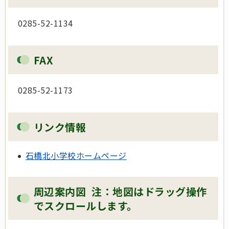
0285-52-1134
FAX
0285-52-1173
リンク情報
石橋北小学校ホームページ
周辺案内図 注：地図はドラッグ操作
でスクロールします。