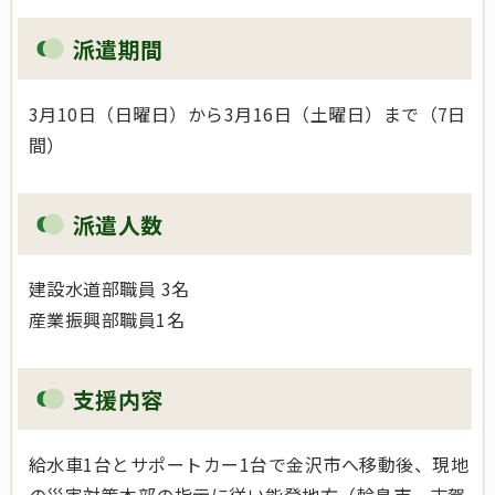
派遣期間
3月10日（日曜日）から3月16日（土曜日）まで（7日
間）
派遣人数
建設水道部職員 3名
産業振興部職員1名
支援内容
給水車1台とサポートカー1台で金沢市へ移動後、現地
の災害対策本部の指示に従い能登地方（輪島市、志賀