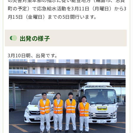
町の予定）で応急給水活動を3月11日（月曜日）から3
月15日（金曜日）までの5日間行います。
出発の様子
3月10日朝、出発です。