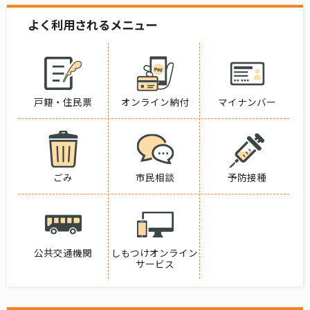
よく利用されるメニュー
戸籍・住民票
オンライン納付
マイナンバー
ごみ
市民相談
予防接種
公共交通機関
しもつけオンライン
サービス