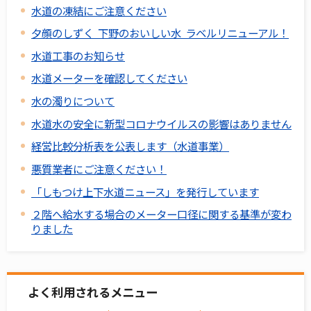
水道の凍結にご注意ください
夕顔のしずく 下野のおいしい水 ラベルリニューアル！
水道工事のお知らせ
水道メーターを確認してください
水の濁りについて
水道水の安全に新型コロナウイルスの影響はありません
経営比較分析表を公表します（水道事業）
悪質業者にご注意ください！
「しもつけ上下水道ニュース」を発行しています
２階へ給水する場合のメーター口径に関する基準が変わ
りました
よく利用されるメニュー