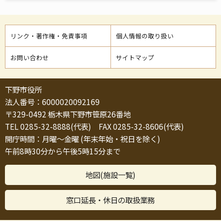
リンク・著作権・免責事項
個人情報の取り扱い
お問い合わせ
サイトマップ
下野市役所
法人番号：6000020092169
〒329-0492 栃木県下野市笹原26番地
TEL 0285-32-8888(代表) FAX 0285-32-8606(代表)
開庁時間：月曜～金曜 (年末年始・祝日を除く)
午前8時30分から午後5時15分まで
地図(施設一覧)
窓口延長・休日の取扱業務