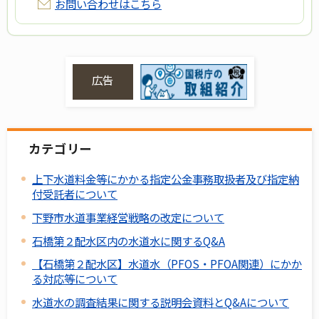
お問い合わせはこちら
広告
カテゴリー
上下水道料金等にかかる指定公金事務取扱者及び指定納
付受託者について
下野市水道事業経営戦略の改定について
石橋第２配水区内の水道水に関するQ&A
【石橋第２配水区】水道水（PFOS・PFOA関連）にかか
る対応等について
水道水の調査結果に関する説明会資料とQ&Aについて