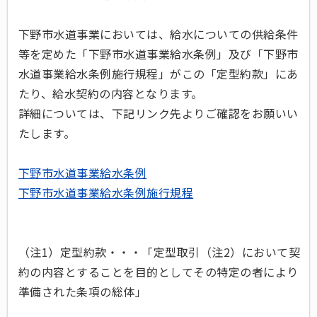
下野市水道事業においては、給水についての供給条件
等を定めた「下野市水道事業給水条例」及び「下野市
水道事業給水条例施行規程」がこの「定型約款」にあ
たり、給水契約の内容となります。
詳細については、下記リンク先よりご確認をお願いい
たします。
下野市水道事業給水条例
下野市水道事業給水条例施行規程
（注1）定型約款・・・「定型取引（注2）において契
約の内容とすることを目的としてその特定の者により
準備された条項の総体」