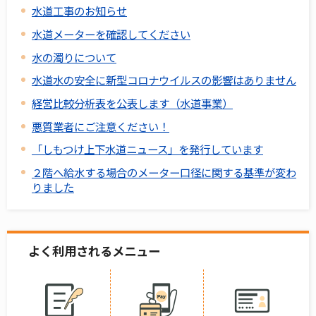
水道工事のお知らせ
水道メーターを確認してください
水の濁りについて
水道水の安全に新型コロナウイルスの影響はありません
経営比較分析表を公表します（水道事業）
悪質業者にご注意ください！
「しもつけ上下水道ニュース」を発行しています
２階へ給水する場合のメーター口径に関する基準が変わ
りました
よく利用されるメニュー