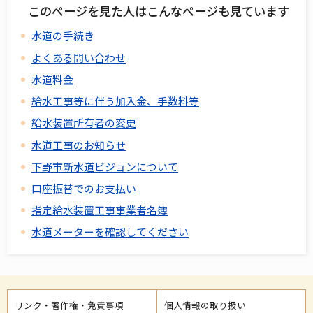
このページを見た人はこんなページも見ています
水道の手続き
よくある問い合わせ
水道料金
給水工事等に伴う加入金、手数料等
給水装置所有者の変更
水道工事のお知らせ
下野市新水道ビジョンについて
口座振替でのお支払い
指定給水装置工事事業者名簿
水道メーターを確認してください
リンク・著作権・免責事項
個人情報の取り扱い