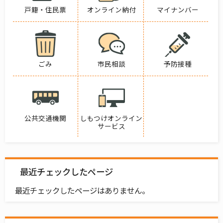
戸籍・住民票
オンライン納付
マイナンバー
ごみ
市民相談
予防接種
公共交通機関
しもつけオンライン
サービス
最近チェックしたページ
最近チェックしたページはありません。