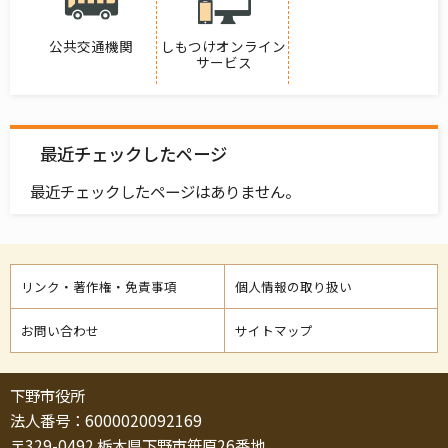
公共交通機関
しもつけオンライン
サービス
最近チェックしたページ
最近チェックしたページはありません。
リンク・著作権・免責事項
個人情報の取り扱い
お問い合わせ
サイトマップ
下野市役所
法人番号：6000020092169
〒329-0492 栃木県下野市笹原26番地