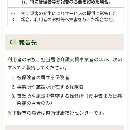
れ、
特に管理者等が報告の必要を認めた場合
。
※
例：災害の発生によりサービスの提供に影響した
3
場合、利用者の家財等へ損害を与えた場合など。
報告先
利用者の家族、担当居宅介護支援事業者のほか、次の
すべてに報告してください。
被保険者の属する保険者
事業所や施設が所在する保険者
事業所や施設を管轄する保健所（食中毒または感
染症の場合のみ）
※下野市の場合は県南健康福祉センターです。