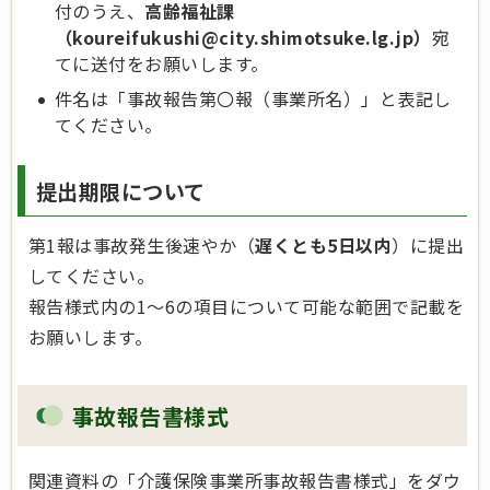
付のうえ、
高齢福祉課
（koureifukushi@city.shimotsuke.lg.jp）
宛
てに送付をお願いします。
件名は「事故報告第〇報（事業所名）」と表記し
てください。
提出期限について
第1報は事故発生後速やか（
遅くとも5日以内
）に提出
してください。
報告様式内の1～6の項目について可能な範囲で記載を
お願いします。
事故報告書様式
関連資料の「介護保険事業所事故報告書様式」をダウ