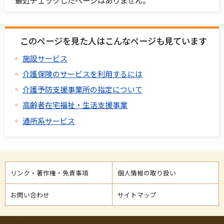
このページを見た人はこんなページも見ています
施設サービス
介護保険のサービスを利用するには
介護予防支援事業所の指定について
高齢者在宅福祉・生活支援事業
通所系サービス
リンク・著作権・免責事項
個人情報の取り扱い
お問い合わせ
サイトマップ