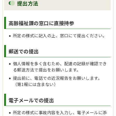
提出方法
高齢福祉課の窓口に直接持参
所定の様式に記入の上、窓口にて提出ください。
郵送での提出
個人情報を多く含むため、配達の記録が確認でき
る郵送方法で提出をお願いします。
提出前に、電話での近況報告をお願いします。
（第1報には含まない）
電子メールでの提出
所定の様式に事故内容を入力し、電子メールに添