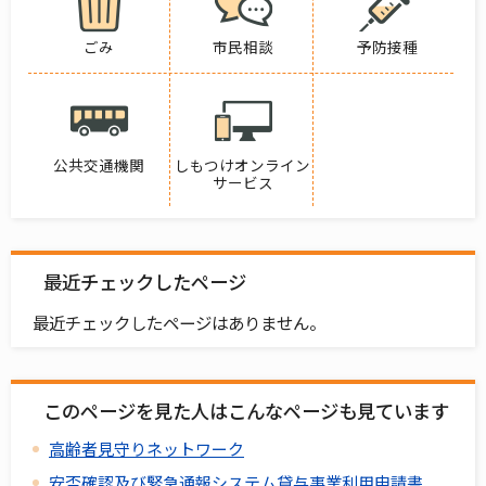
ごみ
市民相談
予防接種
公共交通機関
しもつけオンライン
サービス
最近チェックしたページ
最近チェックしたページはありません。
このページを見た人はこんなページも見ています
高齢者見守りネットワーク
安否確認及び緊急通報システム貸与事業利用申請書