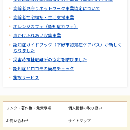
高齢者見守りネットワーク事業協定について
高齢者在宅福祉・生活支援事業
オレンジカフェ（認知症カフェ）
声かけふれあい収集事業
認知症ガイドブック（下野市認知症ケアパス）が新しく
なりました
災害時福祉避難所の協定を結びました
認知症とロコモの簡易チェック
施設サービス
リンク・著作権・免責事項
個人情報の取り扱い
お問い合わせ
サイトマップ