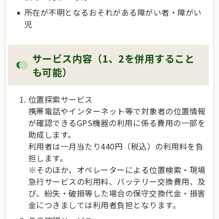
所在が不明となるおそれがある障がい者・障がい
児
サービス内容（1、2を併用すること
も可能）
位置探索サービス
携帯電話やインターネット等で対象者の位置情報
が確認できるGPS機器の利用に係る費用の一部を
助成します。
利用者は一月当たり440円（税込）の利用料を負
担します。
※そのほか、オペレーターによる位置検索・現場
急行サービスの利用料、バッテリー交換費用、及
び、紛失・破損等した場合の保守交換代金・損害
金につきましては利用者負担となります。