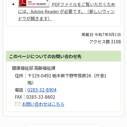
PDFファイルをご覧いただくため
には、Adobe Reader が必要です。（新しいウィン
ドウが開きます）
掲載日 令和7年4月1日
アクセス数
3108
このページについてのお問い合わせ先
健康福祉部 高齢福祉課
住所：
〒329-0492 栃木県下野市笹原26（庁舎1
階）
電話：
0285-32-8904
FAX：
0285-32-8602
お問い合わせはこちら