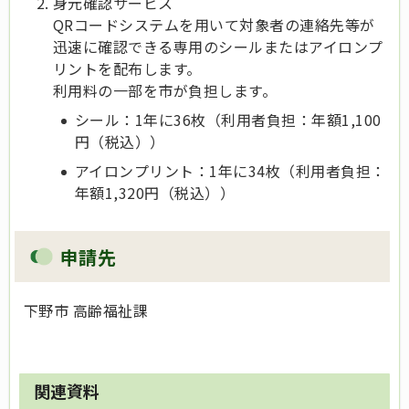
身元確認サービス
QRコードシステムを用いて対象者の連絡先等が
迅速に確認できる専用のシールまたはアイロンプ
リントを配布します。
利用料の一部を市が負担します。
シール：1年に36枚（利用者負担：年額1,100
円（税込））
アイロンプリント：1年に34枚（利用者負担：
年額1,320円（税込））
申請先
下野市 高齢福祉課
関連資料