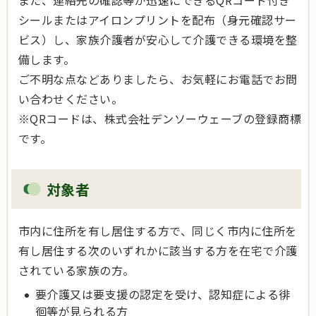
また、連絡先の確認等が迅速にできるQRコード付き
シールまたはアイロンプリントを配布（身元確認サー
ビス）し、家族介護者が安心して介護できる環境を整
備します。
ご不明な点などありましたら、お気軽にお電話でお問
い合わせください。
※QRコードは、株式会社デンソーウェーブの登録商標
です。
対象者
市内に住所を有し居住する方で、同じく市内に住所を
有し居住する次のいずれかに該当する方を在宅で介護
されている家族の方。
要介護又は要支援の認定を受け、認知症による徘
徊等が見られる方