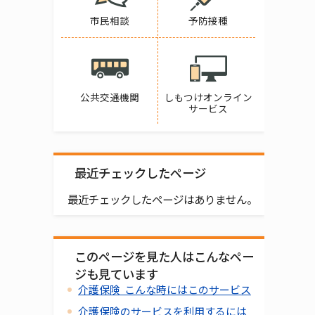
市民相談
予防接種
公共交通機関
しもつけオンライン
サービス
最近チェックしたページ
最近チェックしたページはありません。
このページを見た人はこんなペー
ジも見ています
介護保険 こんな時にはこのサービス
介護保険のサービスを利用するには