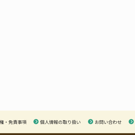
権・免責事項
個人情報の取り扱い
お問い合わせ