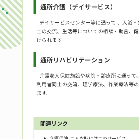
通所介護（デイサービス）
デイサービスセンター等に通って 、入浴・
士の交流、生活等についての相談・助言、健
けられます。
通所リハビリテーション
介護老人保健施設や病院・診療所に通って
利用者同士の交流、理学療法、作業療法等の
ます。
関連リンク
介護保険 こんな時にはこのサービス