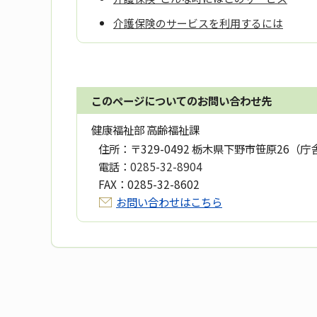
介護保険のサービスを利用するには
このページについてのお問い合わせ先
健康福祉部 高齢福祉課
住所：
〒329-0492 栃木県下野市笹原26（庁
電話：
0285-32-8904
FAX：
0285-32-8602
お問い合わせはこちら