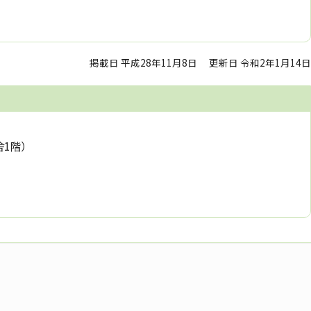
掲載日 平成28年11月8日
更新日 令和2年1月14日
舎1階）