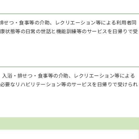
排せつ・食事等の介助、レクリエーション等による利用者同
康状態等の日常の世話と機能訓練等のサービスを日帰りで受
、入浴・排せつ・食事等の介助、レクリエーション等による
必要なリハビリテーション等のサービスを日帰りで受けられ