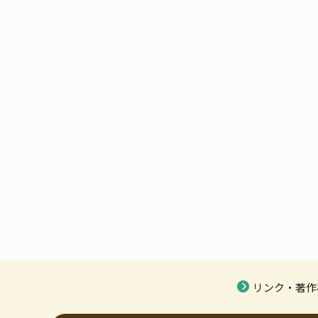
リンク・著作