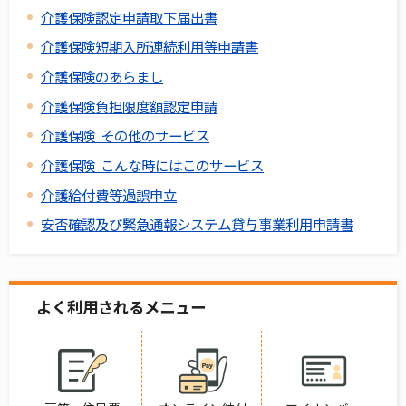
介護保険認定申請取下届出書
介護保険短期入所連続利用等申請書
介護保険のあらまし
介護保険負担限度額認定申請
介護保険 その他のサービス
介護保険 こんな時にはこのサービス
介護給付費等過誤申立
安否確認及び緊急通報システム貸与事業利用申請書
よく利用されるメニュー