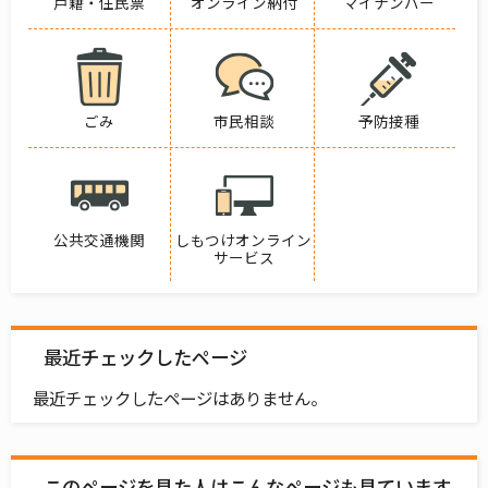
戸籍・住民票
オンライン納付
マイナンバー
ごみ
市民相談
予防接種
公共交通機関
しもつけオンライン
サービス
最近チェックしたページ
最近チェックしたページはありません。
このページを見た人はこんなページも見ています