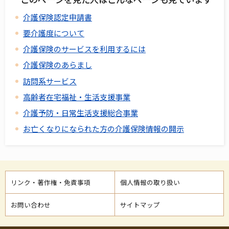
介護保険認定申請書
要介護度について
介護保険のサービスを利用するには
介護保険のあらまし
訪問系サービス
高齢者在宅福祉・生活支援事業
介護予防・日常生活支援総合事業
お亡くなりになられた方の介護保険情報の開示
リンク・著作権・免責事項
個人情報の取り扱い
お問い合わせ
サイトマップ