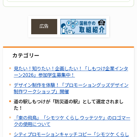
広告
カテゴリー
見たい！知りたい！企画したい！「しもつけ企業インタ
ーン2026」参加学生募集中！
デザイン制作を体験！「プロモーショングッズデザイン
制作ワークショップ」開催
道の駅しもつけが「防災道の駅」として選定されまし
た！
「東の飛鳥」「シモツケ くらし ウッテツケ」のロゴマー
クの使用について
シティプロモーションキャッチコピー「シモツケ くらし