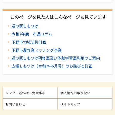
このページを見た人はこんなページも見ています
道の駅しもつけ
令和7年度 市長コラム
下野市地域防災計画
下野市農作業マッチング事業
道の駅しもつけ研修室及び体験学習室利用のご案内
広報しもつけ（令和7年6月号）のお詫びと訂正
リンク・著作権・免責事項
個人情報の取り扱い
お問い合わせ
サイトマップ