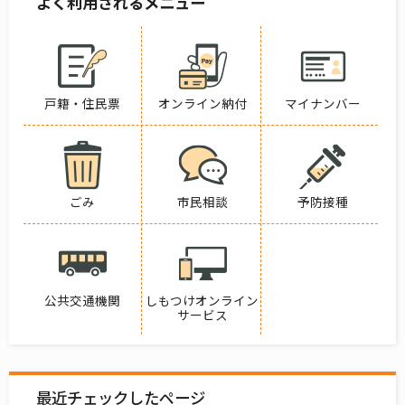
よく利用されるメニュー
戸籍・住民票
オンライン納付
マイナンバー
ごみ
市民相談
予防接種
公共交通機関
しもつけオンライン
サービス
最近チェックしたページ