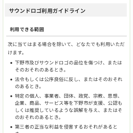
サウンドロゴ利用ガイドライン
利用できる範囲
次に当てはまる場合を除いて、どなたでも利用いただ
けます。
下野市及びサウンドロゴの品位を傷つけ、または
そのおそれのあるとき。
法令もしくは公序良俗に反し、またはそのおそれ
のあるとき。
特定の個人、事業者、団体、政党、宗教、思想、
企業、商品、サービス等を下野市が支援、公認も
しくは推奨しているような誤解を与え、またはそ
のおそれのあるとき。
第三者の正当な利益を侵害するおそれがあると