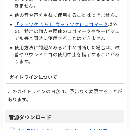
きません。
他の音や声を重ねて使用することはできません。
「シモツケ くらし ウッテツケ」ロゴマーク
以外
の、特定の個人や団体のロゴマークやキービジュ
アル等と同時に使用することはできません。
使用方法に問題があると市が判断した場合は、改
善やサウンドロゴの使用中止を指示することがあ
ります。
ガイドラインについて
このガイドラインの内容は、予告なく変更することが
あります。
音源ダウンロード