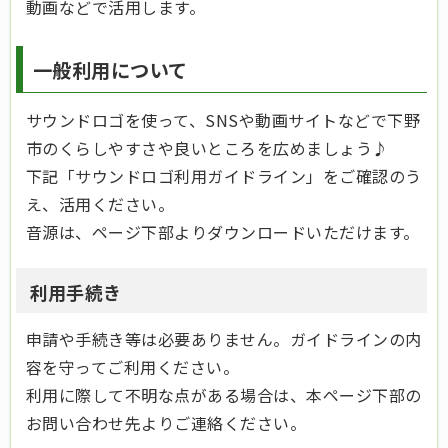
動画などで活用します。
一般利用について
サウンドロゴを使って、SNSや動画サイトなどで下野
市のくらしやすさや良いところを広めましょう♪
下記「サウンドロゴ利用ガイドライン」をご確認のう
え、活用ください。
音源は、ページ下部よりダウンロードいただけます。
利用手続き
申請や手続き等は必要ありません。ガイドラインの内
容を守ってご利用ください。
利用に際して不明な点がある場合は、本ページ下部の
お問い合わせ先よりご連絡ください。