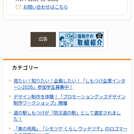
お問い合わせはこちら
広告
カテゴリー
見たい！知りたい！企画したい！「しもつけ企業インタ
ーン2026」参加学生募集中！
デザイン制作を体験！「プロモーショングッズデザイン
制作ワークショップ」開催
道の駅しもつけが「防災道の駅」として選定されまし
た！
「東の飛鳥」「シモツケ くらし ウッテツケ」のロゴマー