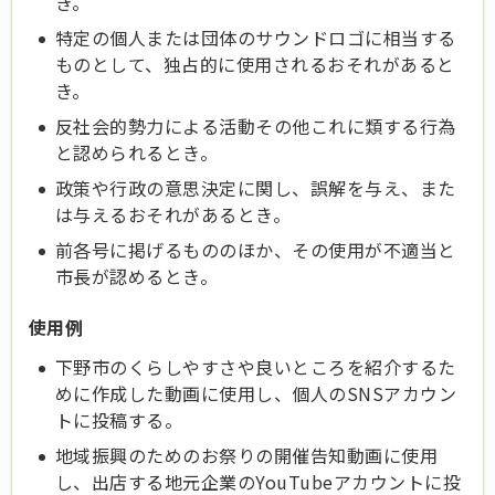
き。
特定の個人または団体のサウンドロゴに相当する
ものとして、独占的に使用されるおそれがあると
き。
反社会的勢力による活動その他これに類する行為
と認められるとき。
政策や行政の意思決定に関し、誤解を与え、また
は与えるおそれがあるとき。
前各号に掲げるもののほか、その使用が不適当と
市長が認めるとき。
使用例
下野市のくらしやすさや良いところを紹介するた
めに作成した動画に使用し、個人のSNSアカウン
トに投稿する。
地域振興のためのお祭りの開催告知動画に使用
し、出店する地元企業のYouTubeアカウントに投