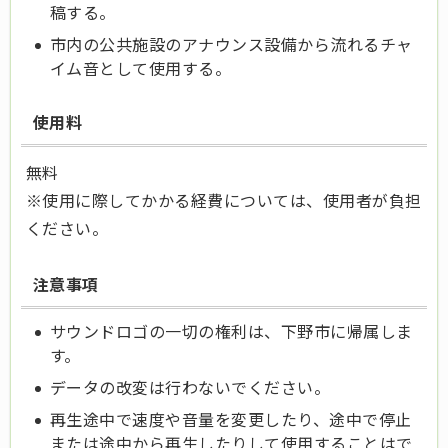
稿する。
市内の公共施設のアナウンス設備から流れるチャ
イム音として使用する。
使用料
無料
※使用に際してかかる経費については、使用者が負担
ください。
注意事項
サウンドロゴの一切の権利は、下野市に帰属しま
す。
データの改変は行わないでください。
再生途中で速度や音量を変更したり、途中で停止
または途中から再生したりして使用することはで