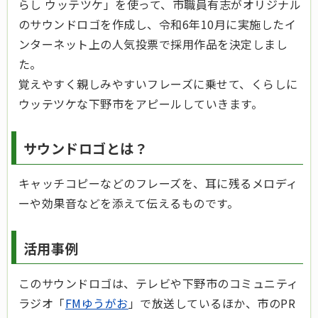
らし ウッテツケ」を使って、市職員有志がオリジナル
のサウンドロゴを作成し、令和6年10月に実施したイ
ンターネット上の人気投票で採用作品を決定しまし
た。
覚えやすく親しみやすいフレーズに乗せて、くらしに
ウッテツケな下野市をアピールしていきます。
サウンドロゴとは？
キャッチコピーなどのフレーズを、耳に残るメロディ
ーや効果音などを添えて伝えるものです。
活用事例
このサウンドロゴは、テレビや下野市のコミュニティ
ラジオ「
FMゆうがお
」で放送しているほか、市のPR