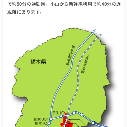
で約80分の通勤圏。小山から新幹線利用で約40分の近
距離にあります。