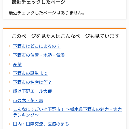
最近チェックしたページ
最近チェックしたページはありません。
このページを見た人はこんなページも見ています
下野市はどこにあるの？
下野市の位置・地勢・気候
産業
下野市の誕生まで
下野市の名産は何？
輝け下野エール大使
市の木・花・鳥
こんなにすごいぞ下野市！ ～栃木県下野市の魅力・実力
ランキング～
国内・国際交流、医療のまち