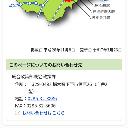
掲載日 平成28年11月8日
更新日 令和7年3月26日
このページについてのお問い合わせ先
総合政策部 総合政策課
住所：
〒329-0492 栃木県下野市笹原26（庁舎2
階）
電話：
0285-32-8886
FAX：
0285-32-8606
お問い合わせはこちら