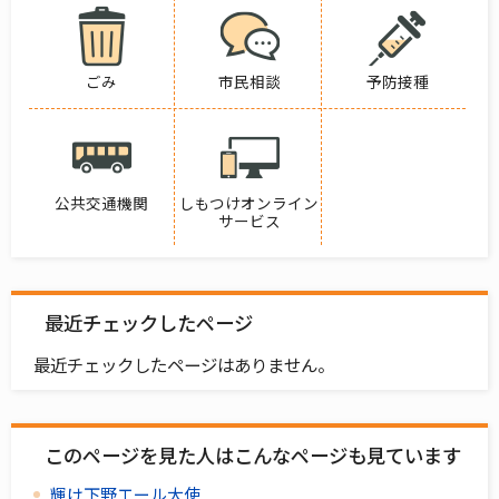
ごみ
市民相談
予防接種
公共交通機関
しもつけオンライン
サービス
最近チェックしたページ
最近チェックしたページはありません。
このページを見た人はこんなページも見ています
輝け下野エール大使