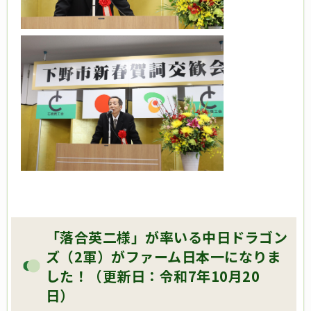
「落合英二様」が率いる中日ドラゴン
ズ（2軍）がファーム日本一になりま
した！（更新日：令和7年10月20
日）