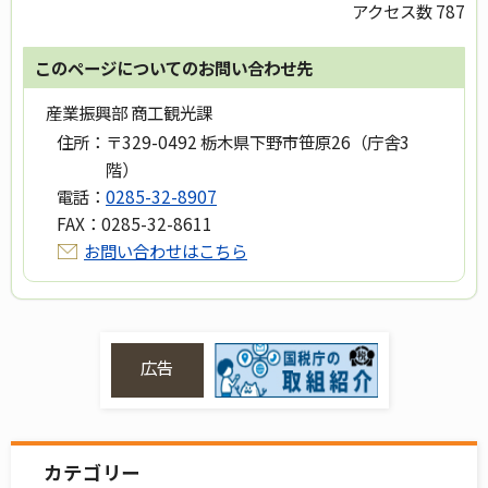
アクセス数
787
このページについてのお問い合わせ先
産業振興部 商工観光課
住所：
〒329-0492 栃木県下野市笹原26（庁舎3
階）
電話：
0285-32-8907
FAX：
0285-32-8611
お問い合わせはこちら
広告
カテゴリー