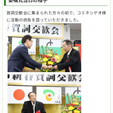
委嘱式当日の様子
賀詞交歓会に集まられた方々の前で、コミネシゲオ様
に活動の抱負を語っていただきました。