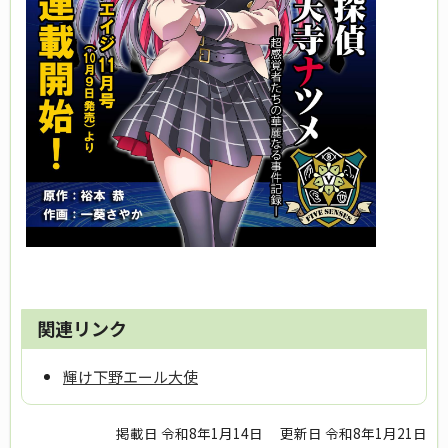
関連リンク
輝け下野エール大使
掲載日 令和8年1月14日
更新日 令和8年1月21日