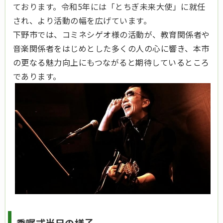
ております。令和5年には「とちぎ未来大使」に就任
され、より活動の幅を広げています。
下野市では、コミネシゲオ様の活動が、教育関係者や
音楽関係者をはじめとした多くの人の心に響き、本市
の更なる魅力向上にもつながると期待しているところ
であります。