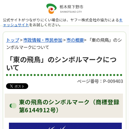
公式サイトがつながりにくい場合には、ヤフー株式会社の協力による
キ
ャッシュサイト
をお試しください。
トップ
>
市政情報・市民参加
>
市の概要
> 「東の飛鳥」のシ
ンボルマークについて
「東の飛鳥」のシンボルマークにつ
いて
ページ番号：P-009403
東の飛鳥のシンボルマーク（商標登録
第6144912号）