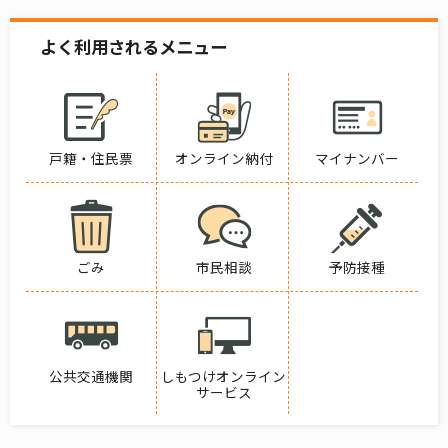
よく利用されるメニュー
戸籍・住民票
オンライン納付
マイナンバー
ごみ
市民相談
予防接種
公共交通機関
しもつけオンライン
サービス