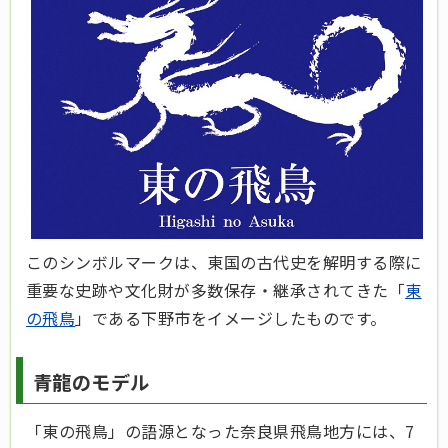
このシンボルマークは、東国の古代史を解明する際に
重要な史跡や文化財が多数保存・継承されてきた「
東
の飛鳥
」である下野市をイメージしたものです。
青龍のモデル
「東の飛鳥」の語源となった奈良県飛鳥地方には、7