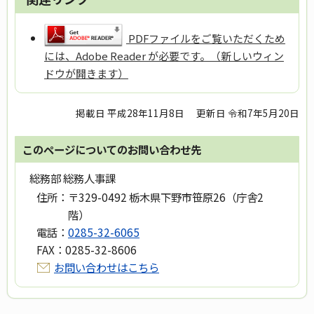
PDFファイルをご覧いただくため
には、Adobe Reader が必要です。（新しいウィン
ドウが開きます）
掲載日 平成28年11月8日
更新日 令和7年5月20日
このページについてのお問い合わせ先
総務部 総務人事課
住所：
〒329-0492 栃木県下野市笹原26（庁舎2
階）
電話：
0285-32-6065
FAX：
0285-32-8606
お問い合わせはこちら