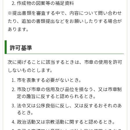
作成物の図案等の補足資料
※提出書類を審査する中で、内容について問い合わせ
たり、追加の書類提出などをお願いしたりする場合が
あります。
許可基準
次に掲げることに該当するときは、市章の使用を許可
しないものとします。
市を表象する必要がないとき。
市及び市章の信用及び品位を損なう、又は市章制
定の趣旨に反すると認められるとき。
法令又は公序良俗に反し、又は反するおそれのあ
るとき。
政治活動又は宗教活動に関すると認めるとき。