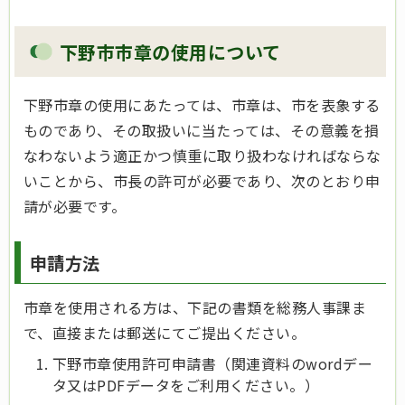
下野市市章の使用について
下野市章の使用にあたっては、市章は、市を表象する
ものであり、その取扱いに当たっては、その意義を損
なわないよう適正かつ慎重に取り扱わなければならな
いことから、市長の許可が必要であり、次のとおり申
請が必要です。
申請方法
市章を使用される方は、下記の書類を総務人事課ま
で、直接または郵送にてご提出ください。
下野市章使用許可申請書（関連資料のwordデー
タ又はPDFデータをご利用ください。）