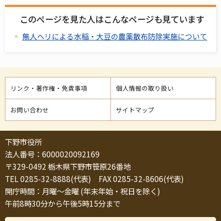
このページを見た人はこんなページも見ています
無人ヘリによる水稲・大豆の農薬散布防除実施について
リンク・著作権・免責事項
個人情報の取り扱い
お問い合わせ
サイトマップ
下野市役所
法人番号：6000020092169
〒329-0492 栃木県下野市笹原26番地
TEL 0285-32-8888(代表) FAX 0285-32-8606(代表)
開庁時間：月曜～金曜 (年末年始・祝日を除く)
午前8時30分から午後5時15分まで