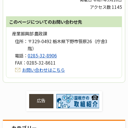
アクセス数
1145
このページについてのお問い合わせ先
産業振興部 農政課
住所：
〒329-0492 栃木県下野市笹原26（庁舎3
階）
電話：
0285-32-8906
FAX：
0285-32-8611
お問い合わせはこちら
広告
カテゴリー