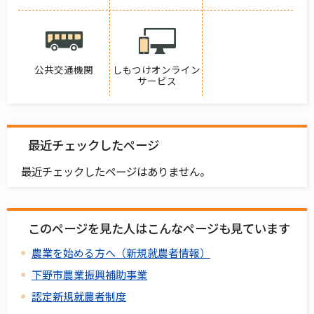
公共交通機関
しもつけオンライン
サービス
最近チェックしたページ
最近チェックしたページはありません。
このページを見た人はこんなページも見ています
農業を始める方へ（新規就農者情報）
下野市農業振興補助事業
認定新規就農者制度