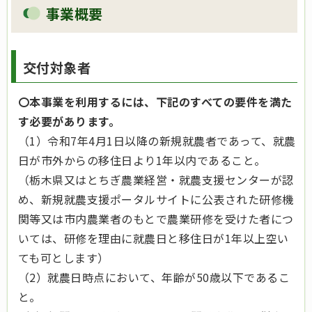
事業概要
交付対象者
〇本事業を利用するには、下記のすべての要件を満た
す必要があります。
（1）令和7年4月1日以降の新規就農者であって、就農
日が市外からの移住日より1年以内であること。
（栃木県又はとちぎ農業経営・就農支援センターが認
め、新規就農支援ポータルサイトに公表された研修機
関等又は市内農業者のもとで農業研修を受けた者につ
いては、研修を理由に就農日と移住日が1年以上空い
ても可とします）
（2）就農日時点において、年齢が50歳以下であるこ
と。