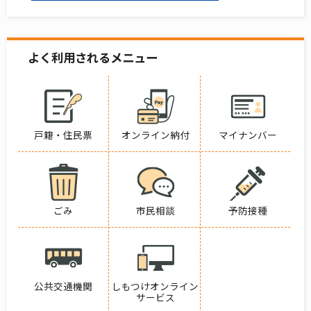
よく利用されるメニュー
戸籍・住民票
オンライン納付
マイナンバー
ごみ
市民相談
予防接種
公共交通機関
しもつけオンライン
サービス