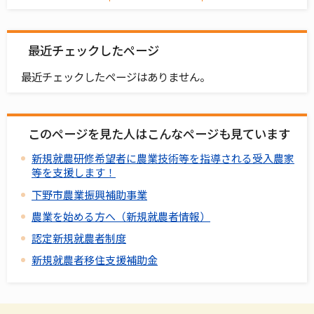
最近チェックしたページ
最近チェックしたページはありません。
このページを見た人はこんなページも見ています
新規就農研修希望者に農業技術等を指導される受入農家
等を支援します！
下野市農業振興補助事業
農業を始める方へ（新規就農者情報）
認定新規就農者制度
新規就農者移住支援補助金