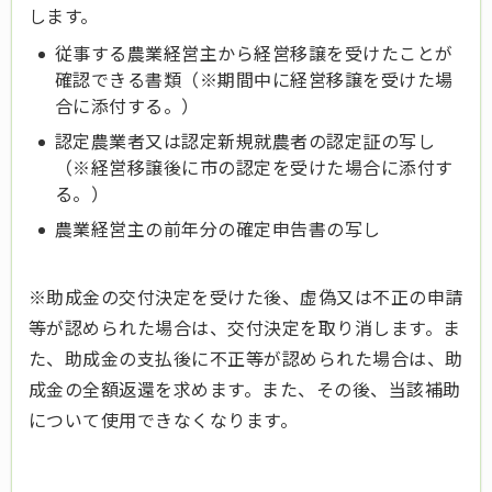
します。
従事する農業経営主から経営移譲を受けたことが
確認できる書類（※期間中に経営移譲を受けた場
合に添付する。）
認定農業者又は認定新規就農者の認定証の写し
（※経営移譲後に市の認定を受けた場合に添付す
る。）
農業経営主の前年分の確定申告書の写し
※助成金の交付決定を受けた後、虚偽又は不正の申請
等が認められた場合は、交付決定を取り消します。ま
た、助成金の支払後に不正等が認められた場合は、助
成金の全額返還を求めます。また、その後、当該補助
について使用できなくなります。