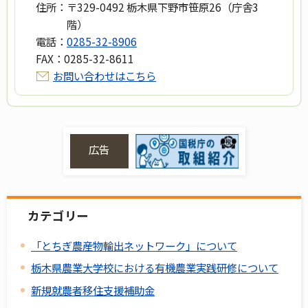
住所：
〒329-0492 栃木県下野市笹原26（庁舎3
階）
電話：
0285-32-8906
FAX：
0285-32-8611
お問い合わせはこちら
広告
カテゴリー
「とちぎ農産物輸出ネットワーク」について
栃木県農業大学校における有機農業実践研修について
新規就農者移住支援補助金