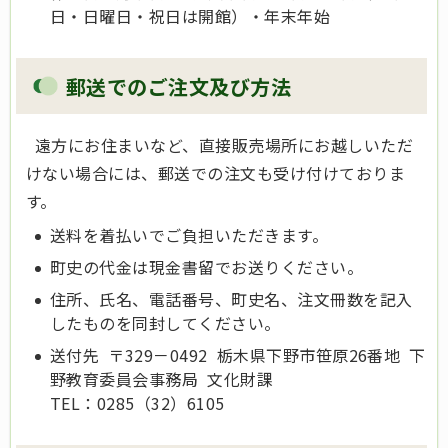
日・日曜日・祝日は開館）・年末年始
郵送でのご注文及び方法
遠方にお住まいなど、直接販売場所にお越しいただ
けない場合には、郵送での注文も受け付けておりま
す。
送料を着払いでご負担いただきます。
町史の代金は現金書留でお送りください。
住所、氏名、電話番号、町史名、注文冊数を記入
したものを同封してください。
送付先 〒329－0492 栃木県下野市笹原26番地 下
野教育委員会事務局 文化財課
TEL：0285（32）6105