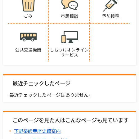
ごみ
市民相談
予防接種
公共交通機関
しもつけオンライン
サービス
最近チェックしたページ
最近チェックしたページはありません。
このページを見た人はこんなページも見ています
下野薬師寺歴史館案内