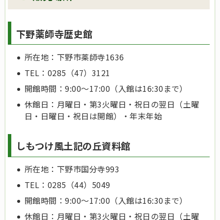
下野薬師寺歴史館
所在地：下野市薬師寺1636
TEL：0285（47）3121
開館時間：9:00～17:00（入館は16:30まで）
休館日：月曜日・第3火曜日・祝日の翌日（土曜
日・日曜日・祝日は開館）・年末年始
しもつけ風土記の丘資料館
所在地：下野市国分寺993
TEL：0285（44）5049
開館時間：9:00～17:00（入館は16:30まで）
休館日：月曜日・第3火曜日・祝日の翌日（土曜