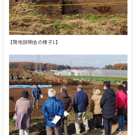
【現地説明会の様子1】