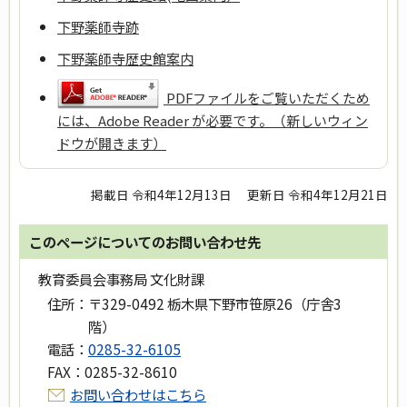
下野薬師寺跡
下野薬師寺歴史館案内
PDFファイルをご覧いただくため
には、Adobe Reader が必要です。（新しいウィン
ドウが開きます）
掲載日 令和4年12月13日
更新日 令和4年12月21日
このページについてのお問い合わせ先
教育委員会事務局 文化財課
住所：
〒329-0492 栃木県下野市笹原26（庁舎3
階）
電話：
0285-32-6105
FAX：
0285-32-8610
お問い合わせはこちら