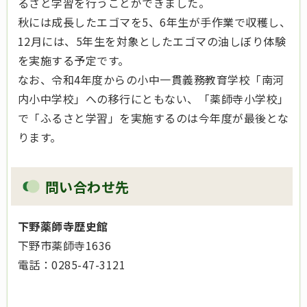
るさと学習を行うことができました。
秋には成長したエゴマを5、6年生が手作業で収穫し、
12月には、5年生を対象としたエゴマの油しぼり体験
を実施する予定です。
なお、令和4年度からの小中一貫義務教育学校「南河
内小中学校」への移行にともない、「薬師寺小学校」
で「ふるさと学習」を実施するのは今年度が最後とな
ります。
問い合わせ先
下野薬師寺歴史館
下野市薬師寺1636
電話：0285-47-3121