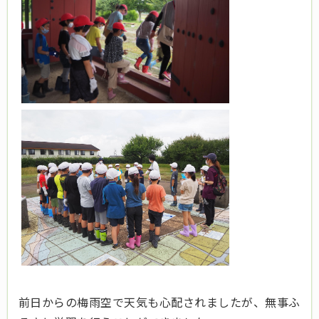
前日からの梅雨空で天気も心配されましたが、無事ふ