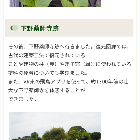
下野薬師寺跡
その後、下野薬師寺跡へ行きました。復元回廊では、
古代の建築工法で復元されている
ことや建物の柱（赤）や連子窓（緑）に使われている
塗料の原料についても学びました。
また、VR東の飛鳥アプリを使って、約1300年前の壮
大な下野薬師寺を体感することが
できました。