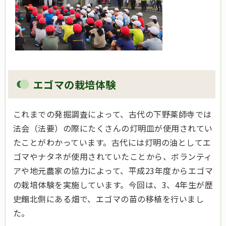
エゴマの栽培体験
これまでの発掘調査によって、古代の下野薬師寺では
法会（法要）の際にたくさんの灯明皿が使用されてい
たことがわかっています。古代には灯明の油としてエ
ゴマやナタネが使用されていたことから、ボランティ
アや地元農家の協力によって、平成23年度からエゴマ
の栽培体験を実施しています。今回は、3、4年生が歴
史館北側にある畑で、エゴマの苗の移植を行いまし
た。