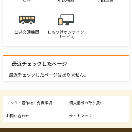
公共交通機関
しもつけオンライン
サービス
最近チェックしたページ
最近チェックしたページはありません。
リンク・著作権・免責事項
個人情報の取り扱い
お問い合わせ
サイトマップ