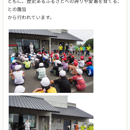
ともに、歴史あるふるさとへの誇りや愛着を育てる、
との趣旨
から行われています。