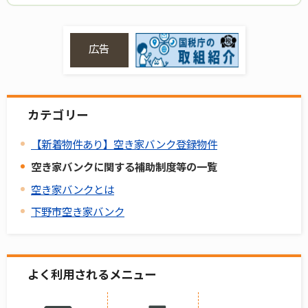
広告
カテゴリー
【新着物件あり】空き家バンク登録物件
空き家バンクに関する補助制度等の一覧
空き家バンクとは
下野市空き家バンク
よく利用されるメニュー