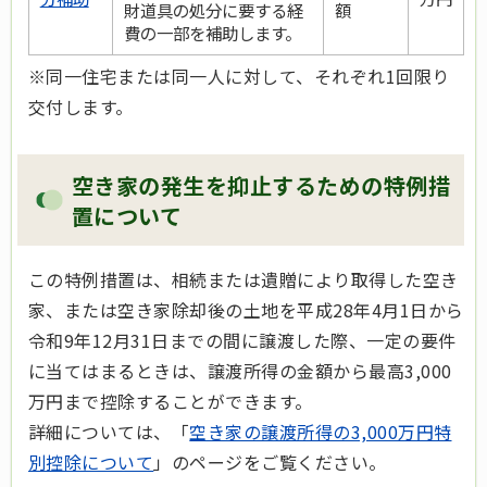
財道具の処分に要する経
額
費の一部を補助します。
※同一住宅または同一人に対して、それぞれ1回限り
交付します。
空き家の発生を抑止するための特例措
置について
この特例措置は、相続または遺贈により取得した空き
家、または空き家除却後の土地を平成28年4月1日から
令和9年12月31日までの間に譲渡した際、一定の要件
に当てはまるときは、譲渡所得の金額から最高3,000
万円まで控除することができます。
詳細については、「
空き家の譲渡所得の3,000万円特
別控除について
」のページをご覧ください。