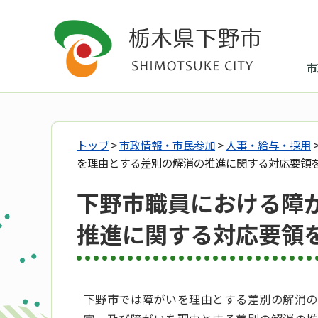
市
トップ
>
市政情報・市民参加
>
人事・給与・採用
を理由とする差別の解消の推進に関する対応要領
下野市職員における障
推進に関する対応要領
下野市では障がいを理由とする差別の解消の推