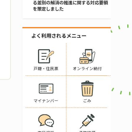
る差別の解消の推進に関する対応要領
を策定しました
よく利用されるメニュー
戸籍・住民票
オンライン納付
マイナンバー
ごみ