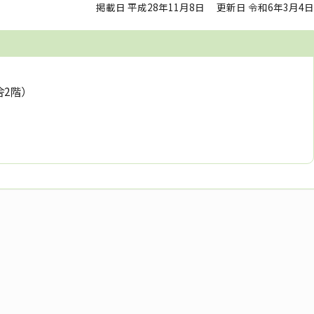
掲載日 平成28年11月8日
更新日 令和6年3月4日
舎2階）