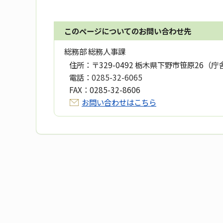
このページについてのお問い合わせ先
総務部 総務人事課
住所：
〒329-0492 栃木県下野市笹原26（庁
電話：
0285-32-6065
FAX：
0285-32-8606
お問い合わせはこちら