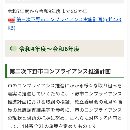
令和7年度から令和9年度までの3か年
第三次下野市コンプライアンス実施計画(pdf 433
KB)
令和4年度～令和6年度
第二次下野市コンプライアンス推進計画
市のコンプライアンス推進にかかる様々な取り組みを
着実に推進していくために、下野市コンプライアンス
推進計画における取組の検証、確立委員会の意見や職
員の意識調査結果等を参考に、市のコンプライアンス
の現状と課題の把握に努め、これらに対応する内容と
して、4体系全21の施策を定めたものです。