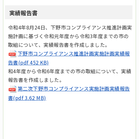
実績報告書
令和4年8月24日、下野市コンプライアンス推進計画実
施計画に基づく令和元年度から令和3年度までの市の
取組について、実績報告書を作成しました。
下野市コンプライアンス推進計画実施計画実績報
告書(pdf 452 KB)
和4年度から令和6年度までの市の取組について、実績
報告書を作成しました。
第二次下野市コンプライアンス実施計画実績報告
書(pdf 3.62 MB)