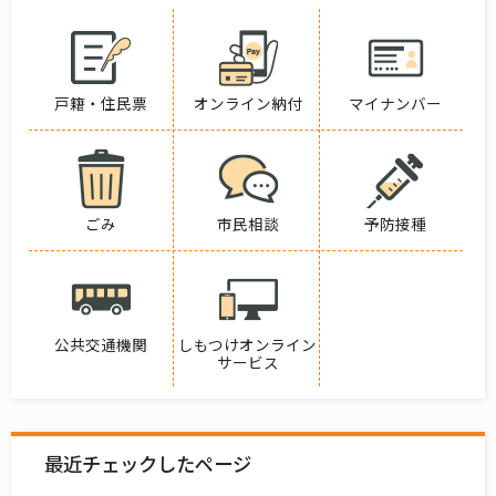
戸籍・住民票
オンライン納付
マイナンバー
ごみ
市民相談
予防接種
公共交通機関
しもつけオンライン
サービス
最近チェックしたページ