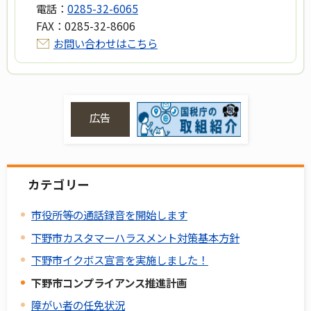
電話：
0285-32-6065
FAX：
0285-32-8606
お問い合わせはこちら
広告
カテゴリー
市役所等の通話録音を開始します
下野市カスタマーハラスメント対策基本方針
下野市イクボス宣言を実施しました！
下野市コンプライアンス推進計画
障がい者の任免状況