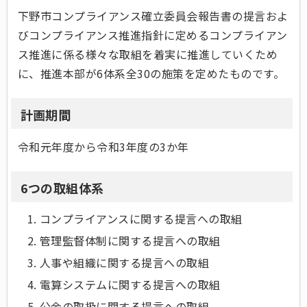
下野市コンプライアンス確立委員会報告書の提言およ
びコンプライアンス推進指針に定めるコンプライアン
ス推進に係る様々な取組を着実に推進していくため
に、推進本部が6体系全30の施策を定めたものです。
計画期間
令和元年度から令和3年度の3か年
6つの取組体系
コンプライアンスに関する提言への取組
管理監督体制に関する提言への取組
人事や組織に関する提言への取組
電算システムに関する提言への取組
公金の取扱に関する提言への取組