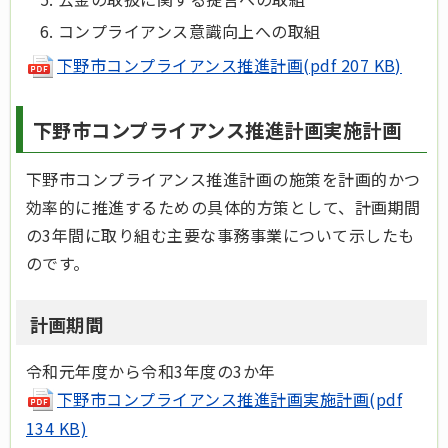
コンプライアンス意識向上への取組
下野市コンプライアンス推進計画(pdf 207 KB)
下野市コンプライアンス推進計画実施計画
下野市コンプライアンス推進計画の施策を計画的かつ
効率的に推進するための具体的方策として、計画期間
の3年間に取り組む主要な事務事業について示したも
のです。
計画期間
令和元年度から令和3年度の3か年
下野市コンプライアンス推進計画実施計画(pdf
134 KB)