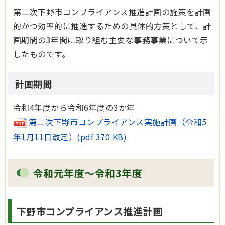
第二次下野市コンプライアンス推進計画の施策を計画
的かつ効率的に推進するための具体的方策として、計
画期間の3年間に取り組む主要な事務事業について示
したものです。
計画期間
令和4年度から令和6年度の3か年
第二次下野市コンプライアンス実施計画（令和5
年1月11日改定）(pdf 370 KB)
令和元年度～令和3年度
下野市コンプライアンス推進計画