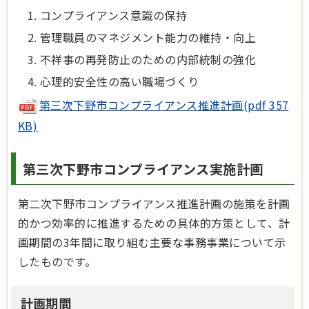
コンプライアンス意識の保持
管理職員のマネジメント能力の維持・向上
不祥事の再発防止のための内部統制の強化
心理的安全性の高い職場づくり
第三次下野市コンプライアンス推進計画(pdf 357
KB)
第三次下野市コンプライアンス実施計画
第二次下野市コンプライアンス推進計画の施策を計画
的かつ効率的に推進するための具体的方策として、計
画期間の3年間に取り組む主要な事務事業について示
したものです。
計画期間