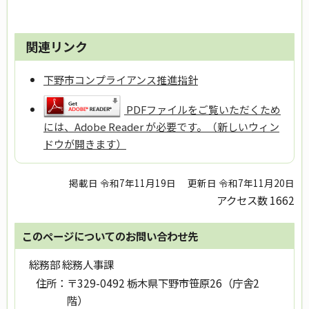
関連リンク
下野市コンプライアンス推進指針
PDFファイルをご覧いただくため
には、Adobe Reader が必要です。（新しいウィン
ドウが開きます）
掲載日 令和7年11月19日
更新日 令和7年11月20日
アクセス数
1662
このページについてのお問い合わせ先
総務部 総務人事課
住所：
〒329-0492 栃木県下野市笹原26（庁舎2
階）