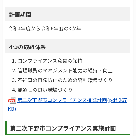
計画期間
令和4年度から令和6年度の3か年
4つの取組体系
コンプライアンス意識の保持
管理職員のマネジメント能力の維持・向上
不祥事の再発防止のための統制環境づくり
風通しの良い職場づくり
第二次下野市コンプライアンス推進計画(pdf 267
KB)
第二次下野市コンプライアンス実施計画