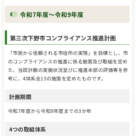
令和7年度～令和9年度
第三次下野市コンプライアンス推進計画
「市民から信頼される市役所の実現」を目標とし、市
のコンプライアンスの推進に係る施策及び取組を定め
た、当該計画の実施状況並びに推進本部の評価等を参
考に、4体系全15の施策を定めたものです。
計画期間
令和7年度から令和9年度までの3か年
4つの取組体系