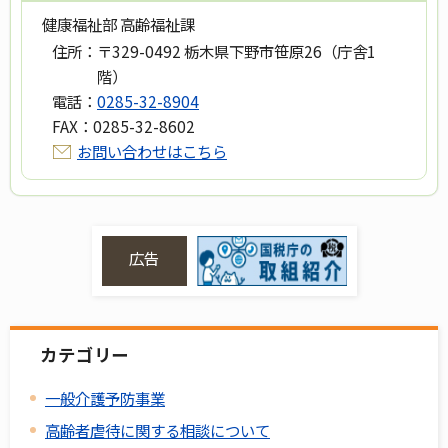
健康福祉部 高齢福祉課
住所：
〒329-0492 栃木県下野市笹原26（庁舎1
階）
電話：
0285-32-8904
FAX：
0285-32-8602
お問い合わせはこちら
広告
カテゴリー
一般介護予防事業
高齢者虐待に関する相談について