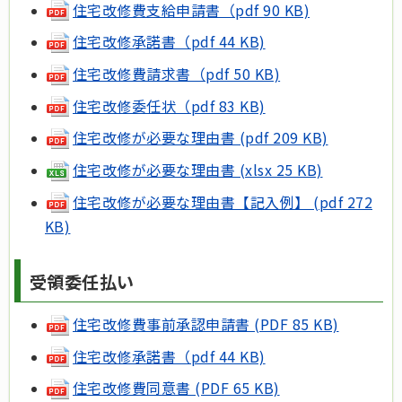
住宅改修費支給申請書（pdf 90 KB)
住宅改修承諾書（pdf 44 KB)
住宅改修費請求書（pdf 50 KB)
住宅改修委任状（pdf 83 KB)
住宅改修が必要な理由書 (pdf 209 KB)
住宅改修が必要な理由書 (xlsx 25 KB)
住宅改修が必要な理由書【記入例】 (pdf 272
KB)
受領委任払い
住宅改修費事前承認申請書 (PDF 85 KB)
住宅改修承諾書（pdf 44 KB)
住宅改修費同意書 (PDF 65 KB)