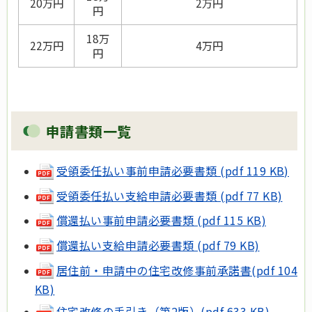
20万円
2万円
円
18万
22万円
4万円
円
申請書類一覧
受領委任払い事前申請必要書類 (pdf 119 KB)
受領委任払い支給申請必要書類 (pdf 77 KB)
償還払い事前申請必要書類 (pdf 115 KB)
償還払い支給申請必要書類 (pdf 79 KB)
居住前・申請中の住宅改修事前承諾書(pdf 104
KB)
住宅改修の手引き（第2版）(pdf 633 KB)