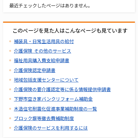
最近チェックしたページはありません。
このページを見た人はこんなページも見ています
補装具・日常生活用具の給付
介護保険 その他のサービス
福祉用具購入費支給申請書
介護保険認定申請書
地域包括支援センターについて
介護保険の要介護認定等に係る情報提供申請書
下野市空き家バンクリフォーム補助金
木造住宅耐震化促進事業補助制度の一覧
ブロック塀等撤去費補助制度
介護保険のサービスを利用するには