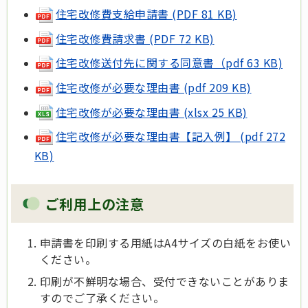
住宅改修費支給申請書 (PDF 81 KB)
住宅改修費請求書 (PDF 72 KB)
住宅改修送付先に関する同意書（pdf 63 KB)
住宅改修が必要な理由書 (pdf 209 KB)
住宅改修が必要な理由書 (xlsx 25 KB)
住宅改修が必要な理由書【記入例】 (pdf 272
KB)
ご利用上の注意
申請書を印刷する用紙はA4サイズの白紙をお使い
ください。
印刷が不鮮明な場合、受付できないことがありま
すのでご了承ください。