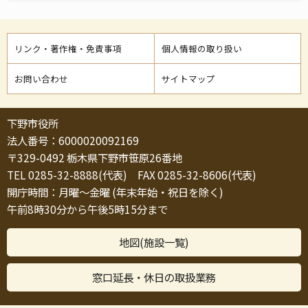
リンク・著作権・免責事項
個人情報の取り扱い
お問い合わせ
サイトマップ
下野市役所
法人番号：6000020092169
〒329-0492 栃木県下野市笹原26番地
TEL 0285-32-8888(代表) FAX 0285-32-8606(代表)
開庁時間：月曜～金曜 (年末年始・祝日を除く)
午前8時30分から午後5時15分まで
地図(施設一覧)
窓口延長・休日の取扱業務