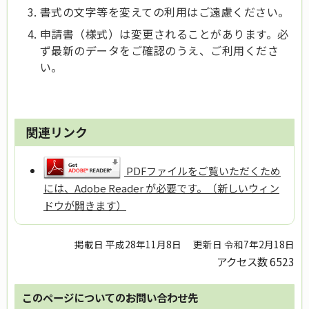
書式の文字等を変えての利用はご遠慮ください。
申請書（様式）は変更されることがあります。必
ず最新のデータをご確認のうえ、ご利用くださ
い。
関連リンク
PDFファイルをご覧いただくため
には、Adobe Reader が必要です。（新しいウィン
ドウが開きます）
掲載日 平成28年11月8日
更新日 令和7年2月18日
アクセス数
6523
このページについてのお問い合わせ先