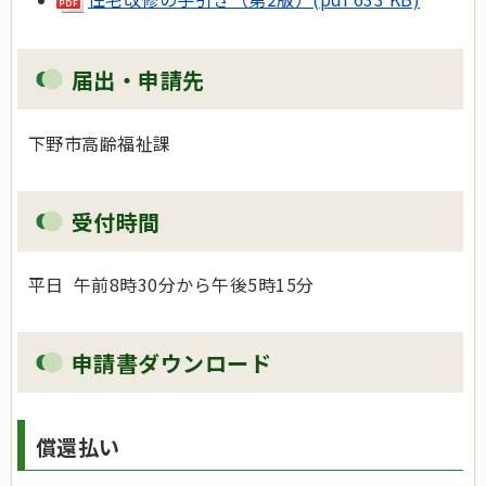
届出・申請先
下野市高齢福祉課
受付時間
平日 午前8時30分から午後5時15分
申請書ダウンロード
償還払い