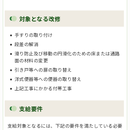
対象となる改修
手すりの取り付け
段差の解消
滑り防止及び移動の円滑化のための床または通路
面の材料の変更
引き戸等への扉の取り替え
洋式便器等への便器の取り替え
上記工事にかかる付帯工事
支給要件
支給対象となるには、下記の要件を満たしている必要