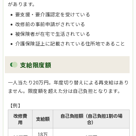
があります。
要支援・要介護認定を受けている
改修前の事前申請がされている
被保険者が在宅で生活されている
介護保険証上に記載されている住所地であること
支給限度額
一人当たり20万円。年度切り替えによる再支給はあり
ません。限度額を超えた分は自己負担となります。
【例】
改修費
自己負担額（自己負担1割の場
支給額
用
合）
18万