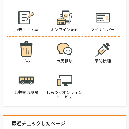
戸籍・住民票
オンライン納付
マイナンバー
ごみ
市民相談
予防接種
公共交通機関
しもつけオンライン
サービス
最近チェックしたページ