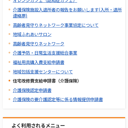
オレンジカフェ（認知症カフェ）
介護保険施設入退所者の報告をお願いします(入所・退所
連絡票)
高齢者見守りネットワーク事業協定について
地域ふれあいサロン
高齢者見守りネットワーク
介護予防・日常生活支援総合事業
福祉用具購入費支給申請書
地域包括支援センターについて
住宅改修費支給申請書（介護保険）
介護保険認定申請書
介護保険の要介護認定等に係る情報提供申請書
よく利用されるメニュー