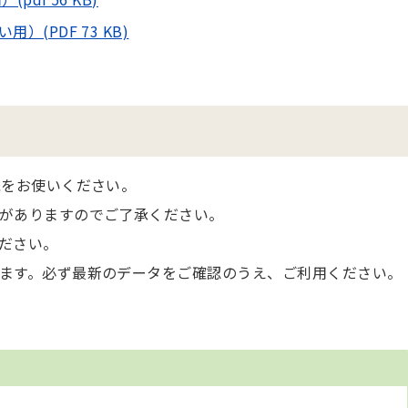
(PDF 73 KB)
紙をお使いください。
がありますのでご了承ください。
ださい。
ます。必ず最新のデータをご確認のうえ、ご利用ください。