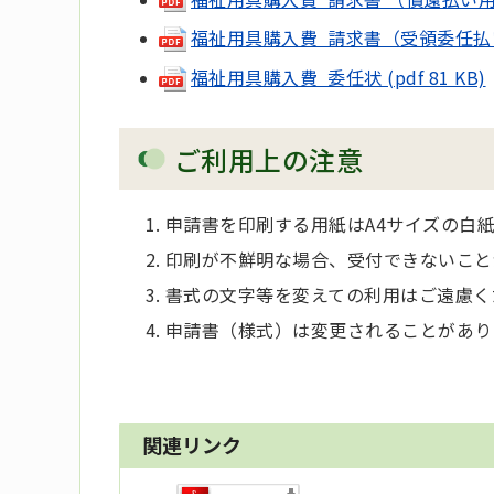
福祉用具購入費 請求書（受領委任払い用）
福祉用具購入費 委任状 (pdf 81 KB)
ご利用上の注意
申請書を印刷する用紙はA4サイズの白
印刷が不鮮明な場合、受付できないこと
書式の文字等を変えての利用はご遠慮く
申請書（様式）は変更されることがあり
関連リンク