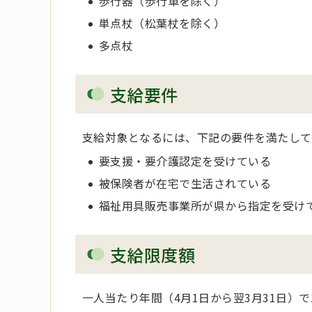
歩行器（歩行車を除く）
単点杖（松葉杖を除く）
多点杖
支給要件
支給対象となるには、下記の要件を満たして
要支援・要介護認定を受けている
被保険者が在宅で生活されている
福祉用具販売事業所が県から指定を受け
支給限度額
一人当たり年間（4月1日から翌3月31日）