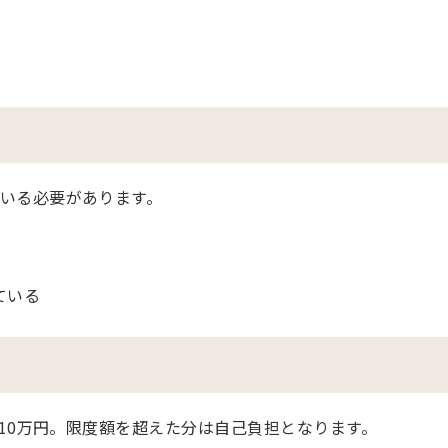
いる必要があります。
ている
で10万円。限度額を超えた分は自己負担となります。