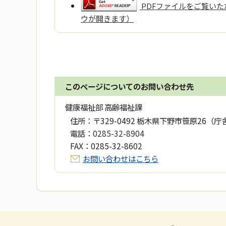
PDFファイルをご覧いただ
ウが開きます）
このページについてのお問い合わせ先
健康福祉部 高齢福祉課
住所：
〒329-0492 栃木県下野市笹原26（庁
電話：
0285-32-8904
FAX：
0285-32-8602
お問い合わせはこちら