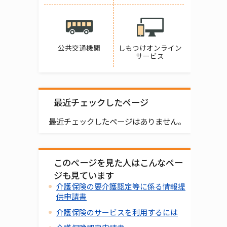
公共交通機関
しもつけオンライン
サービス
最近チェックしたページ
最近チェックしたページはありません。
このページを見た人はこんなペー
ジも見ています
介護保険の要介護認定等に係る情報提
供申請書
介護保険のサービスを利用するには