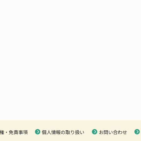
権・免責事項
個人情報の取り扱い
お問い合わせ