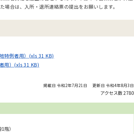
た場合は、入所・退所連絡票の提出をお願いします。
者用）(xls 31 KB)
xls 31 KB)
掲載日 令和2年7月21日
更新日 令和4年8月3日
アクセス数
2780
舎1階）