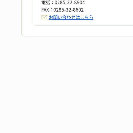
電話：
0285-32-8904
FAX：
0285-32-8602
お問い合わせはこちら