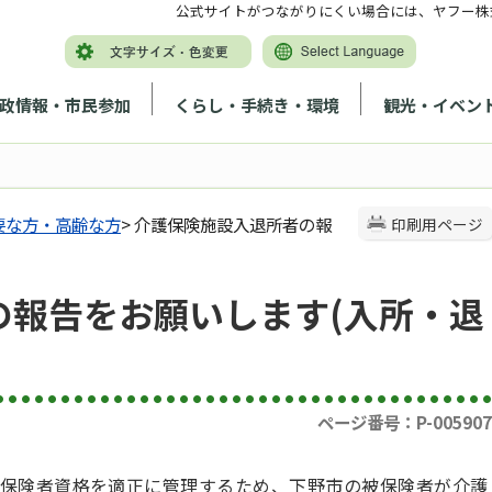
公式サイトがつながりにくい場合には、ヤフー株
政情報・市民参加
くらし・手続き・環境
観光・イベン
要な方・高齢な方
> 介護保険施設入退所者の報
印刷用ページ
の報告をお願いします(入所・退
ページ番号：P-005907
保険者資格を適正に管理するため、下野市の被保険者が介護