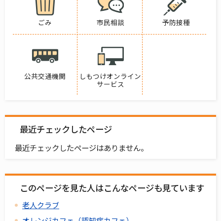
ごみ
市民相談
予防接種
公共交通機関
しもつけオンライン
サービス
最近チェックしたページ
最近チェックしたページはありません。
このページを見た人はこんなページも見ています
老人クラブ
オレンジカフェ（認知症カフェ）