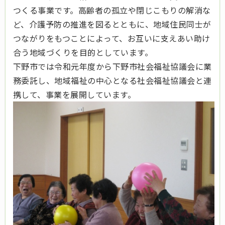
つくる事業です。高齢者の孤立や閉じこもりの解消な
ど、介護予防の推進を図るとともに、地域住民同士が
つながりをもつことによって、お互いに支えあい助け
合う地域づくりを目的としています。
下野市では令和元年度から下野市社会福祉協議会に業
務委託し、地域福祉の中心となる社会福祉協議会と連
携して、事業を展開しています。