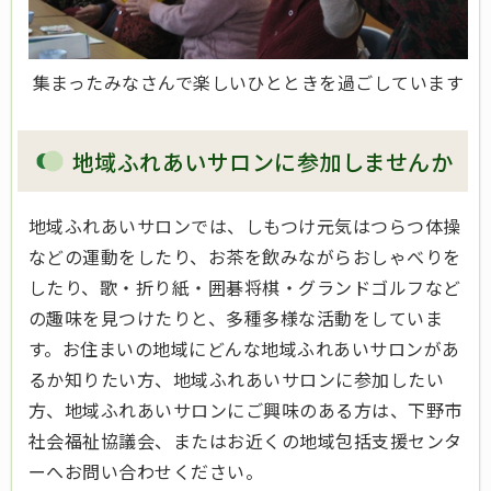
集まったみなさんで楽しいひとときを過ごしています
地域ふれあいサロンに参加しませんか
地域ふれあいサロンでは、しもつけ元気はつらつ体操
などの運動をしたり、お茶を飲みながらおしゃべりを
したり、歌・折り紙・囲碁将棋・グランドゴルフなど
の趣味を見つけたりと、多種多様な活動をしていま
す。お住まいの地域にどんな地域ふれあいサロンがあ
るか知りたい方、地域ふれあいサロンに参加したい
方、地域ふれあいサロンにご興味のある方は、下野市
社会福祉協議会、またはお近くの地域包括支援センタ
ーへお問い合わせください。