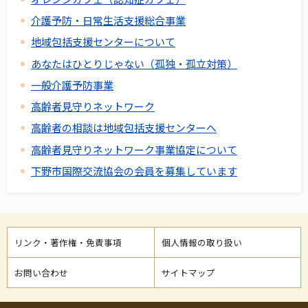
介護予防・日常生活支援総合事業
地域包括支援センターについて
あなたはひとりじゃない（孤独・孤立対策）
一般介護予防事業
高齢者見守りネットワーク
高齢者の相談は地域包括支援センターへ
高齢者見守りネットワーク事業協定について
下野市国際交流協会の会員を募集しています
リンク・著作権・免責事項
個人情報の取り扱い
お問い合わせ
サイトマップ