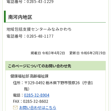
電話番号：0285-43-1229
南河内地区
地域包括支援センターみなみかわち
電話番号：0285-48-1177
掲載日 令和3年4月2日
更新日 令和6年2月19日
このページについてのお問い合わせ先
健康福祉部 高齢福祉課
住所：
〒329-0492 栃木県下野市笹原26（庁舎1
階）
電話：
0285-32-8904
FAX：
0285-32-8602
お問い合わせはこちら