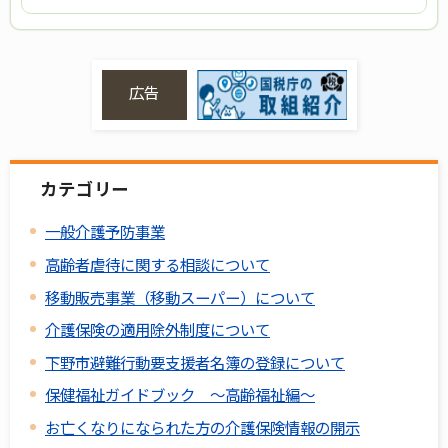
広告
カテゴリー
一般介護予防事業
高齢者虐待に関する相談について
移動販売事業（移動スーパー）について
介護保険の適用除外制度について
下野市避難行動要支援者名簿の登録について
保健福祉ガイドブック ～高齢福祉編～
お亡くなりになられた方の介護保険情報の開示