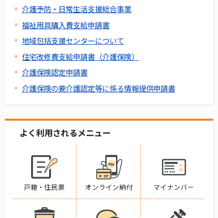
介護予防・日常生活支援総合事業
福祉用具購入費支給申請書
地域包括支援センターについて
住宅改修費支給申請書（介護保険）
介護保険認定申請書
介護保険の要介護認定等に係る情報提供申請書
よく利用されるメニュー
戸籍・住民票
オンライン納付
マイナンバー