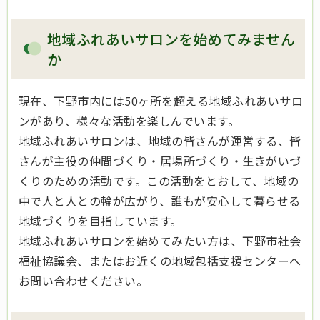
地域ふれあいサロンを始めてみません
か
現在、下野市内には50ヶ所を超える地域ふれあいサロ
ンがあり、様々な活動を楽しんでいます。
地域ふれあいサロンは、地域の皆さんが運営する、皆
さんが主役の仲間づくり・居場所づくり・生きがいづ
くりのための活動です。この活動をとおして、地域の
中で人と人との輪が広がり、誰もが安心して暮らせる
地域づくりを目指しています。
地域ふれあいサロンを始めてみたい方は、下野市社会
福祉協議会、またはお近くの地域包括支援センターへ
お問い合わせください。