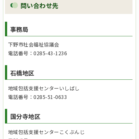
問い合わせ先
事務局
下野市社会福祉協議会
電話番号：0285-43-1236
石橋地区
地域包括支援センターいしばし
電話番号：0285-51-0633
国分寺地区
地域包括支援センターこくぶんじ