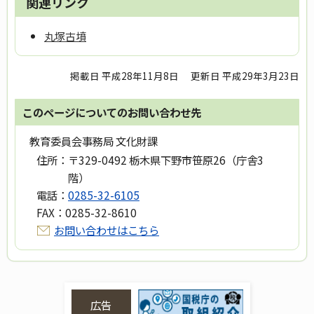
関連リンク
丸塚古墳
掲載日 平成28年11月8日
更新日 平成29年3月23日
このページについてのお問い合わせ先
教育委員会事務局 文化財課
住所：
〒329-0492 栃木県下野市笹原26（庁舎3
階）
電話：
0285-32-6105
FAX：
0285-32-8610
お問い合わせはこちら
広告