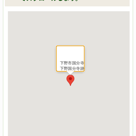
下野市国分寺
下野国分寺跡