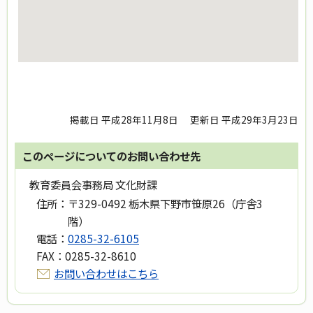
掲載日 平成28年11月8日
更新日 平成29年3月23日
このページについてのお問い合わせ先
教育委員会事務局 文化財課
住所：
〒329-0492 栃木県下野市笹原26（庁舎3
階）
電話：
0285-32-6105
FAX：
0285-32-8610
お問い合わせはこちら