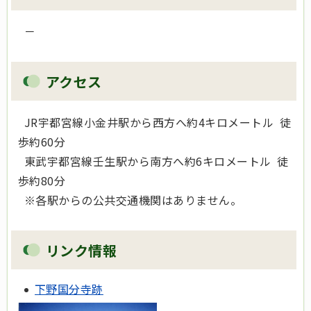
－
アクセス
JR宇都宮線小金井駅から西方へ約4キロメートル 徒
歩約60分
東武宇都宮線壬生駅から南方へ約6キロメートル 徒
歩約80分
※各駅からの公共交通機関はありません。
リンク情報
下野国分寺跡