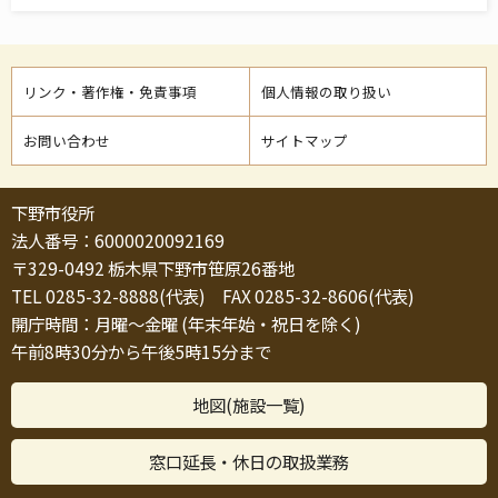
リンク・著作権・免責事項
個人情報の取り扱い
お問い合わせ
サイトマップ
下野市役所
法人番号：6000020092169
〒329-0492 栃木県下野市笹原26番地
TEL 0285-32-8888(代表) FAX 0285-32-8606(代表)
開庁時間：月曜～金曜 (年末年始・祝日を除く)
午前8時30分から午後5時15分まで
地図(施設一覧)
窓口延長・休日の取扱業務