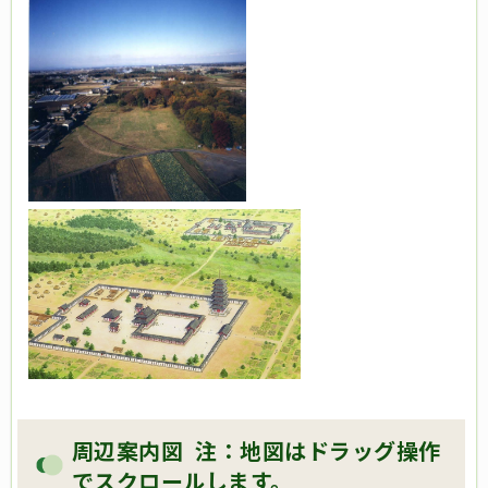
周辺案内図 注：地図はドラッグ操作
でスクロールします。