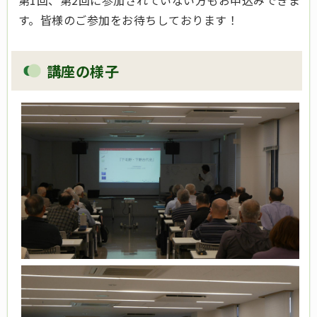
第1回、第2回に参加されていない方もお申込みできま
す。皆様のご参加をお待ちしております！
講座の様子