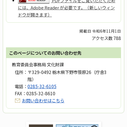
PDFファイルをご覧いただくため
には、Adobe Reader が必要です。（新しいウィン
ドウが開きます）
掲載日 令和6年11月1日
アクセス数
788
このページについてのお問い合わせ先
教育委員会事務局 文化財課
住所：
〒329-0492 栃木県下野市笹原26（庁舎3
階）
電話：
0285-32-6105
FAX：
0285-32-8610
お問い合わせはこちら