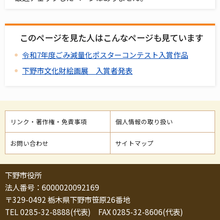
このページを見た人はこんなページも見ています
令和7年度ごみ減量化ポスターコンテスト入賞作品
下野市文化財絵画展 入賞者発表
リンク・著作権・免責事項
個人情報の取り扱い
お問い合わせ
サイトマップ
下野市役所
法人番号：6000020092169
〒329-0492 栃木県下野市笹原26番地
TEL 0285-32-8888(代表) FAX 0285-32-8606(代表)