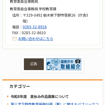
教育委員会事務局
教育委員会事務局 学校教育課
住所：
〒329-0492 栃木県下野市笹原26（庁舎3
階）
電話：
0285-32-8918
FAX：
0285-32-8610
お問い合わせはこちら
広告
カテゴリー
令和8年度 夏休み作品募集について
第三次下野市教育振興計画（案）に関するパブリックコ