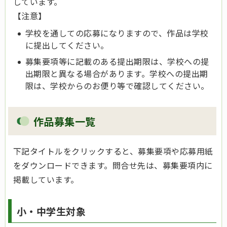
しています。
【注意】
学校を通しての応募になりますので、作品は学校
に提出してください。
募集要項等に記載のある提出期限は、学校への提
出期限と異なる場合があります。学校への提出期
限は、学校からのお便り等で確認してください。
作品募集一覧
下記タイトルをクリックすると、募集要項や応募用紙
をダウンロードできます。問合せ先は、募集要項内に
掲載しています。
小・中学生対象