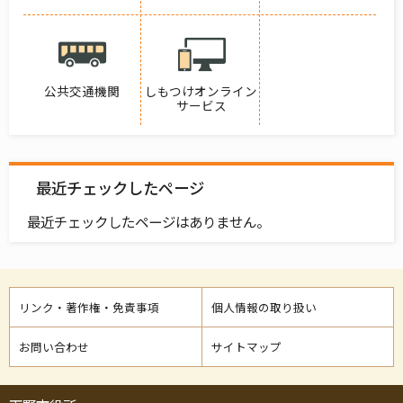
公共交通機関
しもつけオンライン
サービス
最近チェックしたページ
最近チェックしたページはありません。
リンク・著作権・免責事項
個人情報の取り扱い
お問い合わせ
サイトマップ