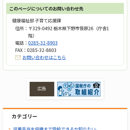
このページについてのお問い合わせ先
健康福祉部 子育て応援課
住所：
〒329-0492 栃木県下野市笹原26（庁舎1
階）
電話：
0285-32-8903
FAX：
0285-32-8603
お問い合わせはこちら
広告
カテゴリー
児童手当を何歳まで受給できるか知りたい。