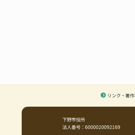
リンク・著作
下野市役所
法人番号：6000020092169