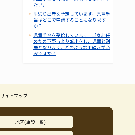
たい。
里帰り出産を予定しています、児童手
当はどこで申請することになります
か？
児童手当を受給しています。単身赴任
のため下野市より転出をし、児童と別
居となります。どのような手続きが必
要ですか？
サイトマップ
地図(施設一覧)