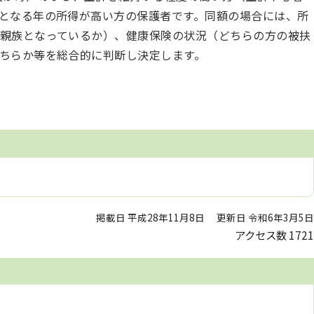
となる年の所得が高い方の保護者です。同額の場合には、所
親族となっているか）、健康保険の状況（どちらの方の被扶
ちらか等を総合的に判断し決定します。
掲載日 平成28年11月8日
更新日 令和6年3月5日
アクセス数
1721