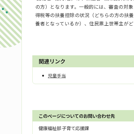
の方）となります。一般的には、審査の対象
得税等の扶養控除の状況（どちらの方の扶養
養者となっているか）、住民票上世帯主がど
関連リンク
児童手当
このページについてのお問い合わせ先
健康福祉部 子育て応援課