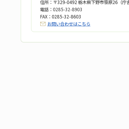
住所：
〒329-0492 栃木県下野市笹原26（庁
電話：
0285-32-8903
FAX：
0285-32-8603
お問い合わせはこちら