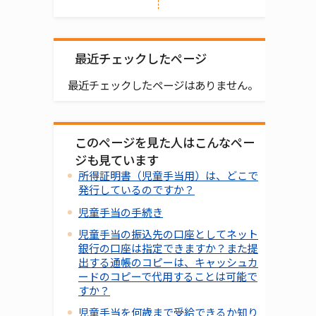
最近チェックしたページ
最近チェックしたページはありません。
このページを見た人はこんなペー
ジも見ています
所得証明書（児童手当用）は、どこで
発行しているのですか？
児童手当の手続き
児童手当の振込先の口座としてネット
銀行の口座は指定できますか？また提
出する通帳のコピーは、キャッシュカ
ードのコピーで代用することは可能で
すか？
児童手当を何歳まで受給できるか知り