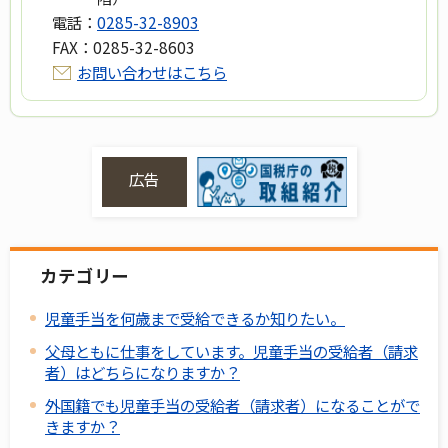
電話：
0285-32-8903
FAX：
0285-32-8603
お問い合わせはこちら
広告
カテゴリー
児童手当を何歳まで受給できるか知りたい。
父母ともに仕事をしています。児童手当の受給者（請求
者）はどちらになりますか？
外国籍でも児童手当の受給者（請求者）になることがで
きますか？