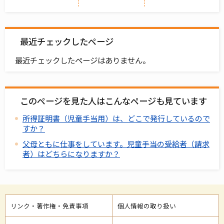
最近チェックしたページ
最近チェックしたページはありません。
このページを見た人はこんなページも見ています
所得証明書（児童手当用）は、どこで発行しているので
すか？
父母ともに仕事をしています。児童手当の受給者（請求
者）はどちらになりますか？
リンク・著作権・免責事項
個人情報の取り扱い