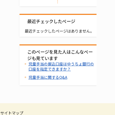
最近チェックしたページ
最近チェックしたページはありません。
このページを見た人はこんなペー
ジも見ています
児童手当の振込口座はゆうちょ銀行の
口座を指定できますか？
児童手当に関するQ&A
サイトマップ