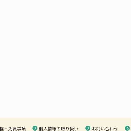
権・免責事項
個人情報の取り扱い
お問い合わせ