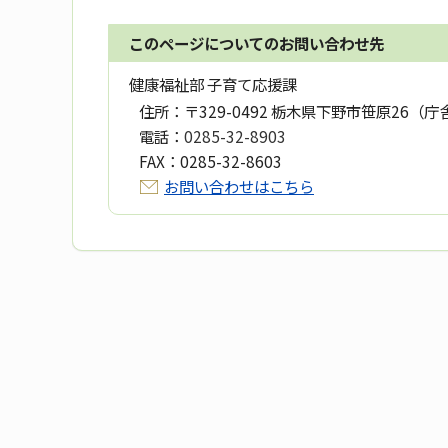
このページについてのお問い合わせ先
健康福祉部 子育て応援課
住所：
〒329-0492 栃木県下野市笹原26（庁
電話：
0285-32-8903
FAX：
0285-32-8603
お問い合わせはこちら