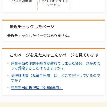
公共交通機関
しもつけオンライン
サービス
最近チェックしたページ
最近チェックしたページはありません。
このページを見た人はこんなページも見ています
児童手当の申請手続きが遅れてしまった場合、さかのぼ
って受給することはできますか？
所得証明書（児童手当用）は、どこで発行しているので
すか？
児童手当の現況届（令和6年度）