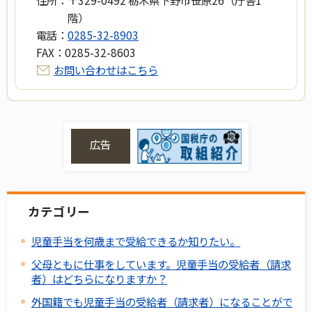
階）
電話：
0285-32-8903
FAX：
0285-32-8603
お問い合わせはこちら
広告
カテゴリー
児童手当を何歳まで受給できるか知りたい。
父母ともに仕事をしています。児童手当の受給者（請求
者）はどちらになりますか？
外国籍でも児童手当の受給者（請求者）になることがで