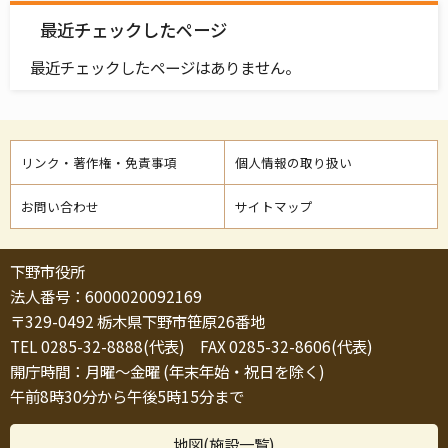
最近チェックしたページ
最近チェックしたページはありません。
リンク・著作権・免責事項
個人情報の取り扱い
お問い合わせ
サイトマップ
下野市役所
法人番号：6000020092169
〒329-0492 栃木県下野市笹原26番地
TEL 0285-32-8888(代表) FAX 0285-32-8606(代表)
開庁時間：月曜～金曜 (年末年始・祝日を除く)
午前8時30分から午後5時15分まで
地図(施設一覧)