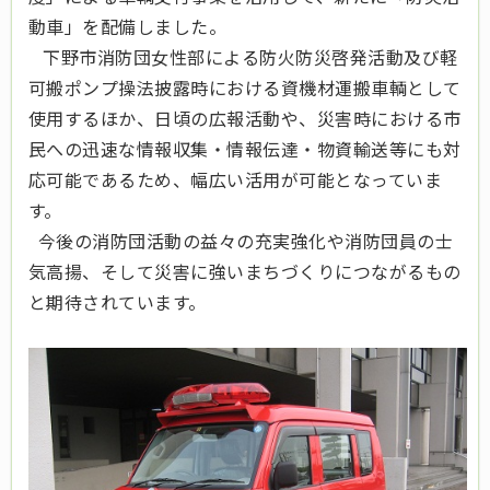
動車」を配備しました。
下野市消防団女性部による防火防災啓発活動及び軽
可搬ポンプ操法披露時における資機材運搬車輌として
使用するほか、日頃の広報活動や、災害時における市
民への迅速な情報収集・情報伝達・物資輸送等にも対
応可能であるため、幅広い活用が可能となっていま
す。
今後の消防団活動の益々の充実強化や消防団員の士
気高揚、そして災害に強いまちづくりにつながるもの
と期待されています。