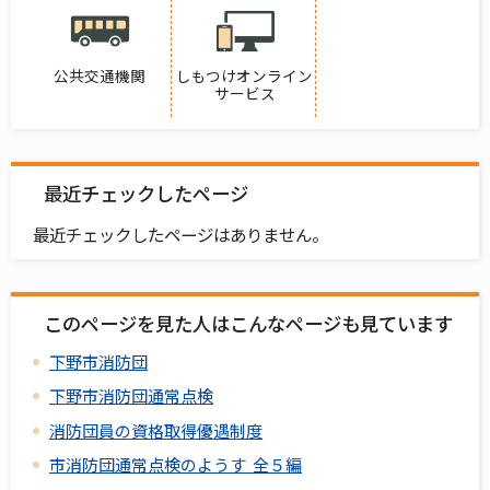
公共交通機関
しもつけオンライン
サービス
最近チェックしたページ
最近チェックしたページはありません。
このページを見た人はこんなページも見ています
下野市消防団
下野市消防団通常点検
消防団員の資格取得優遇制度
市消防団通常点検のようす 全５編