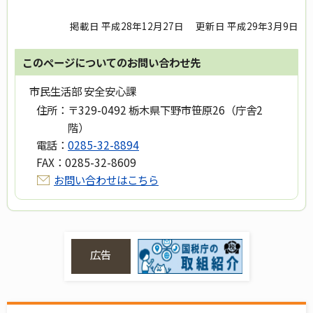
掲載日 平成28年12月27日
更新日 平成29年3月9日
このページについてのお問い合わせ先
市民生活部 安全安心課
住所：
〒329-0492 栃木県下野市笹原26（庁舎2
階）
電話：
0285-32-8894
FAX：
0285-32-8609
お問い合わせはこちら
広告