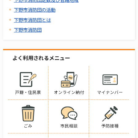
下野市消防団の活動
下野市消防団とは
下野市消防団
よく利用されるメニュー
戸籍・住民票
オンライン納付
マイナンバー
ごみ
市民相談
予防接種