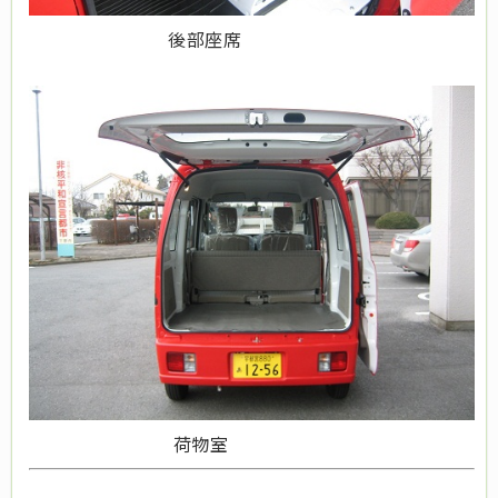
後部座席
荷物室