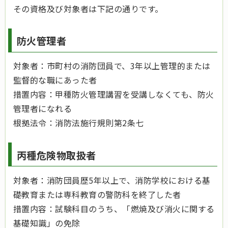
その資格及び対象者は下記の通りです。
防火管理者
対象者：市町村の消防団員で、3年以上管理的または
監督的な職にあった者
措置内容：甲種防火管理講習を受講しなくても、防火
管理者になれる
根拠法令：消防法施行規則第2条七
丙種危険物取扱者
対象者：消防団員歴5年以上で、消防学校における基
礎教育または専科教育の警防科を終了した者
措置内容：試験科目のうち、「燃焼及び消火に関する
基礎知識」の免除