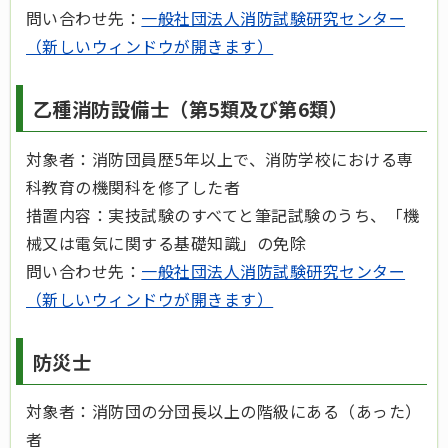
問い合わせ先：
一般社団法人消防試験研究センター
（新しいウィンドウが開きます）
乙種消防設備士（第5類及び第6類）
対象者：消防団員歴5年以上で、消防学校における専
科教育の機関科を修了した者
措置内容：実技試験のすべてと筆記試験のうち、「機
械又は電気に関する基礎知識」の免除
問い合わせ先：
一般社団法人消防試験研究センター
（新しいウィンドウが開きます）
防災士
対象者：消防団の分団長以上の階級にある（あった）
者