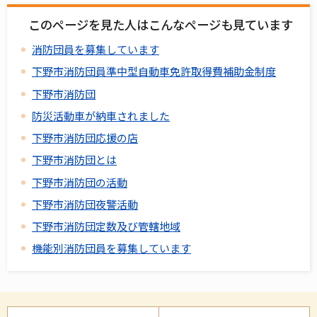
このページを見た人はこんなページも見ています
消防団員を募集しています
下野市消防団員準中型自動車免許取得費補助金制度
下野市消防団
防災活動車が納車されました
下野市消防団応援の店
下野市消防団とは
下野市消防団の活動
下野市消防団夜警活動
下野市消防団定数及び管轄地域
機能別消防団員を募集しています